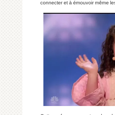
connecter et à émouvoir même les