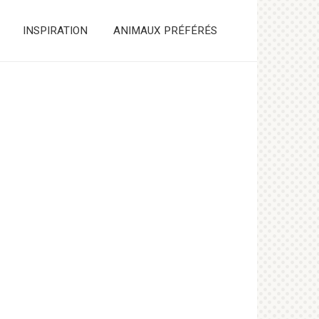
INSPIRATION
ANIMAUX PRÉFÉRÉS