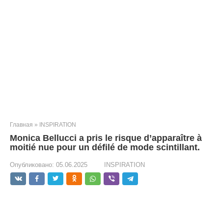
Главная
»
INSPIRATION
Monica Bellucci a pris le risque d’apparaître à
moitié nue pour un défilé de mode scintillant.
Опубликовано:
05.06.2025
INSPIRATION