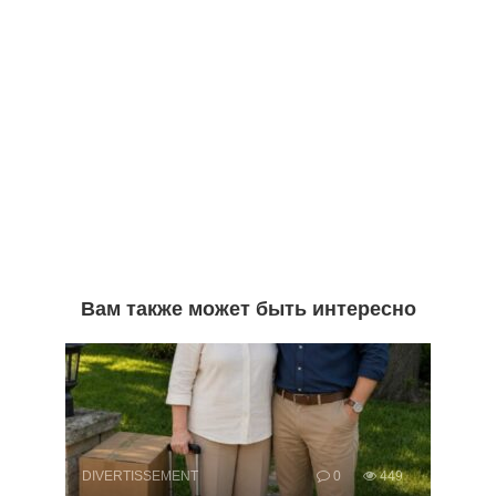
Вам также может быть интересно
DIVERTISSEMENT
0
449