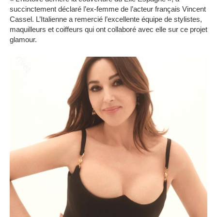
succinctement déclaré l’ex-femme de l’acteur français Vincent
Cassel. L’Italienne a remercié l’excellente équipe de stylistes,
maquilleurs et coiffeurs qui ont collaboré avec elle sur ce projet
glamour.