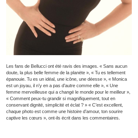
Les fans de Bellucci ont été ravis des images. « Sans aucun
doute, la plus belle femme de la planète », « Tu es tellement
épanouie. Tu es un idéal, une icône, une déesse », « Monica
est un joyau, il n’y en a pas d’autre comme elle », « Une
femme merveilleuse qui a changé le monde pour le meilleur »,
« Comment peux-tu grandir si magnifiquement, tout en
conservant dignité, simplicité et éclat ? » « C’est excellent,
chaque photo est comme une histoire d’amour, ton sourire
captive les cœurs », ont-ils écrit dans les commentaires.