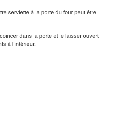
 serviette à la porte du four peut être
oincer dans la porte et le laisser ouvert
s à l’intérieur.