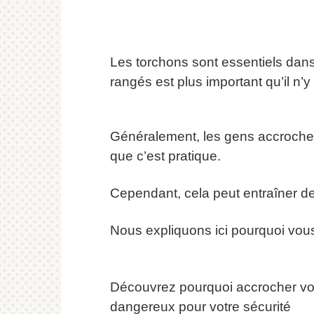
Les torchons sont essentiels dans 
rangés est plus important qu’il n’y 
Généralement, les gens accrochen
que c’est pratique.
Cependant, cela peut entraîner de
Nous expliquons ici pourquoi vous
Découvrez pourquoi accrocher votr
dangereux pour votre sécurité