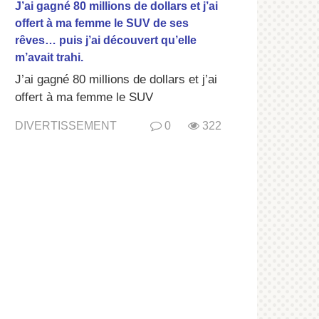
J’ai gagné 80 millions de dollars et j’ai
offert à ma femme le SUV de ses
rêves… puis j’ai découvert qu’elle
m’avait trahi.
J’ai gagné 80 millions de dollars et j’ai
offert à ma femme le SUV
DIVERTISSEMENT
0
322