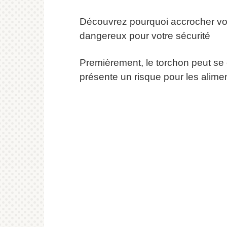
Découvrez pourquoi accrocher votre
dangereux pour votre sécurité
Premièrement, le torchon peut se c
présente un risque pour les aliment