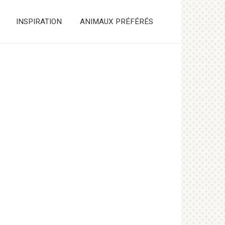
INSPIRATION
ANIMAUX PRÉFÉRÉS