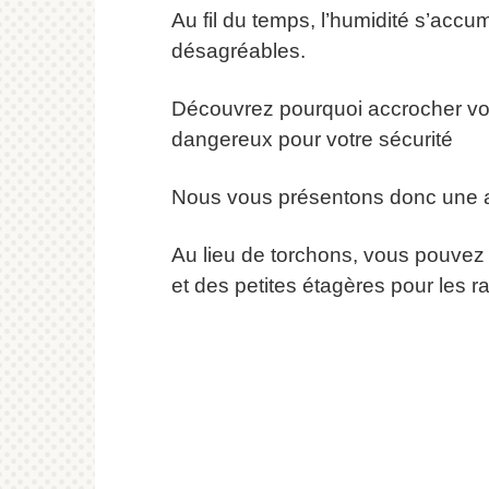
Au fil du temps, l’humidité s’ac
désagréables.
Découvrez pourquoi accrocher votre
dangereux pour votre sécurité
Nous vous présentons donc une al
Au lieu de torchons, vous pouvez u
et des petites étagères pour les r