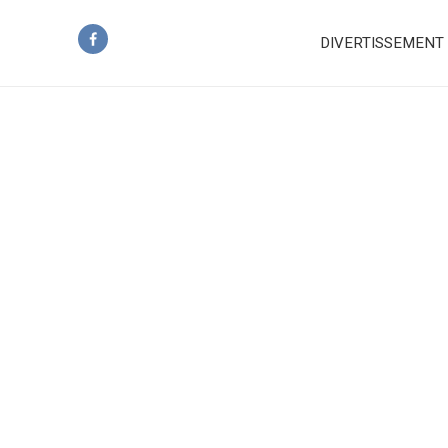
DIVERTISSEMENT