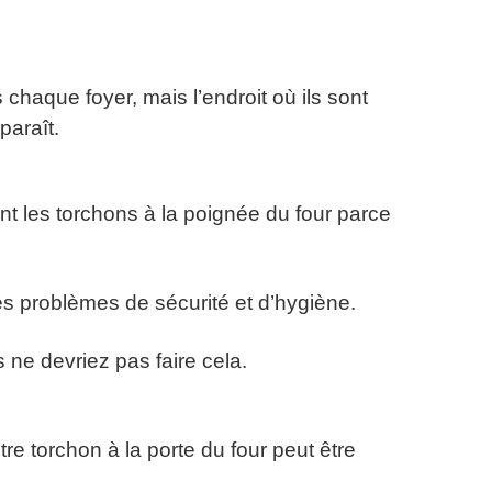
chaque foyer, mais l’endroit où ils sont
paraît.
t les torchons à la poignée du four parce
s problèmes de sécurité et d’hygiène.
 ne devriez pas faire cela.
e torchon à la porte du four peut être