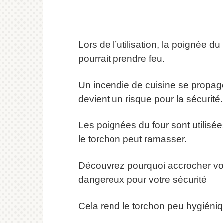
Lors de l’utilisation, la poignée d
pourrait prendre feu.
Un incendie de cuisine se propag
devient un risque pour la sécurité.
Les poignées du four sont utilisée
le torchon peut ramasser.
Découvrez pourquoi accrocher votr
dangereux pour votre sécurité
Cela rend le torchon peu hygiéniq