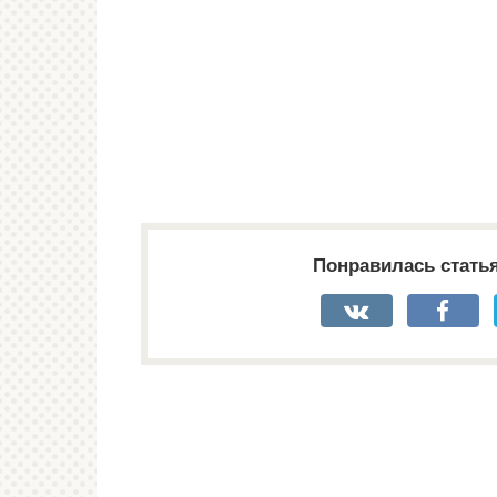
Понравилась стать