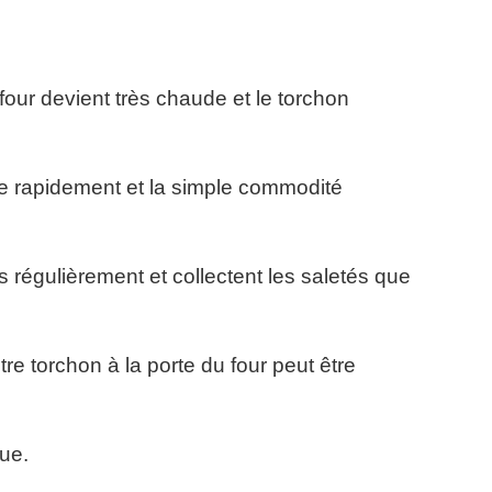
u four devient très chaude et le torchon
e rapidement et la simple commodité
s régulièrement et collectent les saletés que
e torchon à la porte du four peut être
ue.