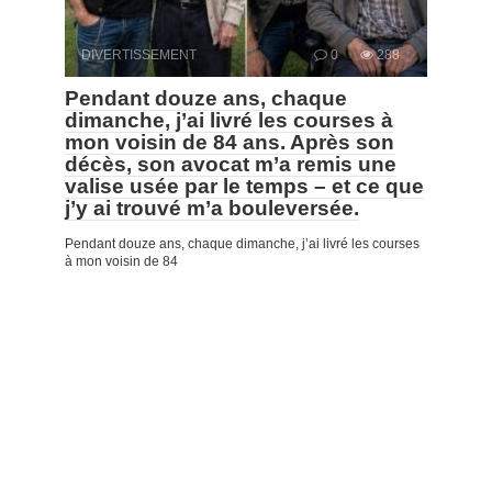
DIVERTISSEMENT
0
288
Pendant douze ans, chaque
dimanche, j’ai livré les courses à
mon voisin de 84 ans. Après son
décès, son avocat m’a remis une
valise usée par le temps – et ce que
j’y ai trouvé m’a bouleversée.
Pendant douze ans, chaque dimanche, j’ai livré les courses
à mon voisin de 84