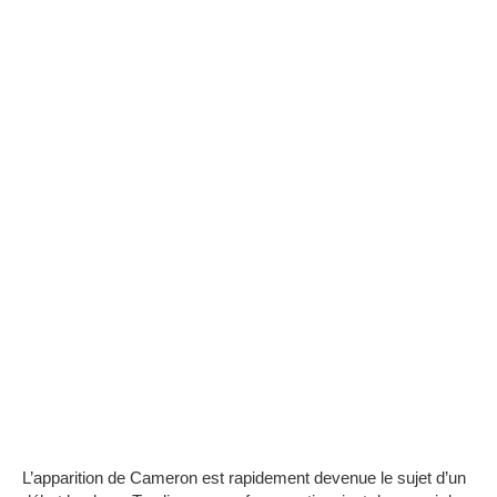
L’apparition de Cameron est rapidement devenue le sujet d’un