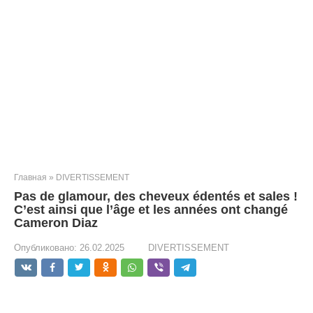
Главная
»
DIVERTISSEMENT
Pas de glamour, des cheveux édentés et sales !
C’est ainsi que l’âge et les années ont changé
Cameron Diaz
Опубликовано:
26.02.2025
DIVERTISSEMENT