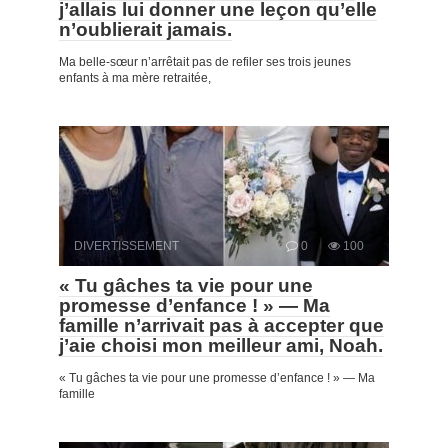
j’allais lui donner une leçon qu’elle
n’oublierait jamais.
Ma belle-sœur n’arrêtait pas de refiler ses trois jeunes
enfants à ma mère retraitée,
DIVERTISSEMENT
0
100
« Tu gâches ta vie pour une
promesse d’enfance ! » — Ma
famille n’arrivait pas à accepter que
j’aie choisi mon meilleur ami, Noah.
« Tu gâches ta vie pour une promesse d’enfance ! » — Ma
famille