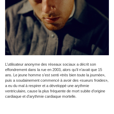
L’utilisateur anonyme des réseaux sociaux a décrit son
effondrement dans la rue en 2003, alors qu’il n’avait que 15
ans. Le jeune homme s’est senti «très bien toute la journée»,
puis a soudainement commencé à avoir des «sueurs froides»,
a eu du mal à respirer et a développé une arythmie
ventriculaire, cause la plus fréquente de mort subite d’origine
cardiaque et d’arythmie cardiaque mortelle.