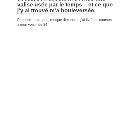
valise usée par le temps – et ce que
j’y ai trouvé m’a bouleversée.
Pendant douze ans, chaque dimanche, j’ai livré les courses
à mon voisin de 84