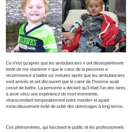
Ce n’est qu’après que les ambulanciers « ont désespérément
tenté de me réanimer » que le cœur de la personne a
recommencé à battre six minutes après que les ambulanciers
sont arrivés et ont découvert que le cœur de l’homme avait
cessé de battre. La personne a déclaré qu’il était l’un des rares
à avoir vécu une expérience de mort imminente,
«transcendant temporairement notre monde» et ayant
miraculeusement évité de subir des dommages à long terme.
Ces phénomènes, qui fascinent le public et les professionnels