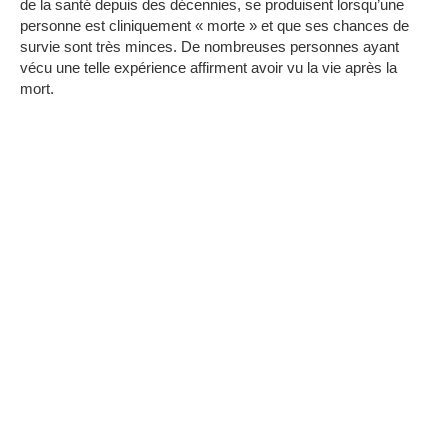
de la santé depuis des décennies, se produisent lorsqu’une
personne est cliniquement « morte » et que ses chances de
survie sont très minces. De nombreuses personnes ayant
vécu une telle expérience affirment avoir vu la vie après la
mort.