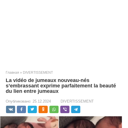
Главная
»
DIVERTISSEMENT
La vidéo de jumeaux nouveau-nés
s’embrassant exprime parfaitement la beauté
du lien entre jumeaux
Опубликовано:
25.12.2024
DIVERTISSEMENT