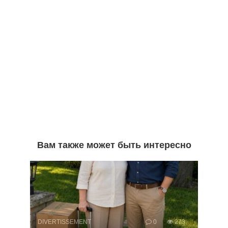
Вам также может быть интересно
DIVERTISSEMENT
0
273