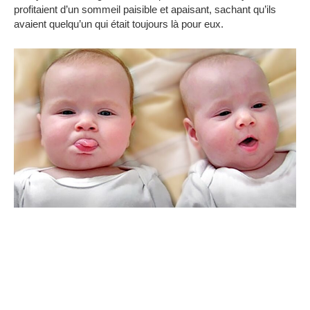
profitaient d’un sommeil paisible et apaisant, sachant qu’ils
avaient quelqu’un qui était toujours là pour eux.