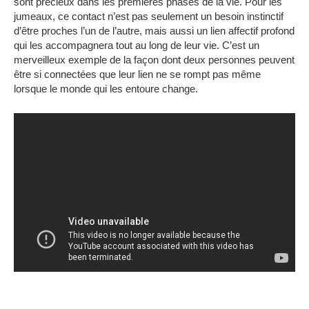
sont précieux dans les premières phases de la vie.
Pour les
jumeaux, ce contact n’est pas seulement un besoin instinctif
d’être proches l’un de l’autre, mais aussi un lien affectif profond
qui les accompagnera tout au long de leur vie.
C’est un
merveilleux exemple de la façon dont deux personnes peuvent
être si connectées que leur lien ne se rompt pas même
lorsque le monde qui les entoure change.