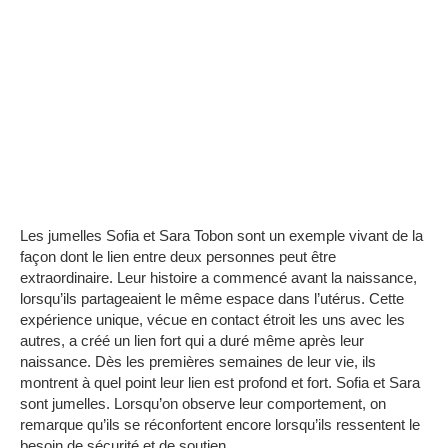
Les jumelles Sofia et Sara Tobon sont un exemple vivant de la
façon dont le lien entre deux personnes peut être
extraordinaire.
Leur histoire a commencé avant la naissance,
lorsqu’ils partageaient le même espace dans l’utérus.
Cette
expérience unique, vécue en contact étroit les uns avec les
autres, a créé un lien fort qui a duré même après leur
naissance.
Dès les premières semaines de leur vie, ils
montrent à quel point leur lien est profond et fort.
Sofia et Sara
sont jumelles.
Lorsqu’on observe leur comportement, on
remarque qu’ils se réconfortent encore lorsqu’ils ressentent le
besoin de sécurité et de soutien.