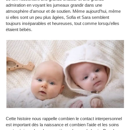
admiration en voyant les jumeaux grandir dans une
atmosphère d’amour et de soutien.
Même aujourd’hui, même
si elles sont un peu plus âgées, Sofia et Sara semblent
toujours inséparables et heureuses, tout comme lorsqu’elles
étaient bébés.
Cette histoire nous rappelle combien le contact interpersonnel
est important dès la naissance et combien l’aide et les soins