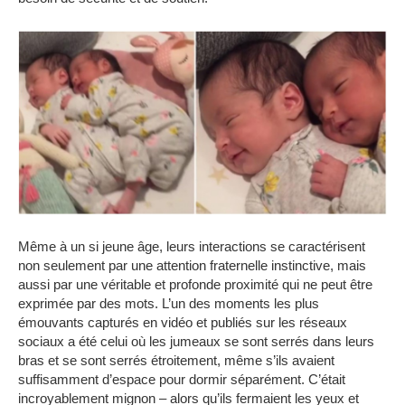
Même à un si jeune âge, leurs interactions se caractérisent
non seulement par une attention fraternelle instinctive, mais
aussi par une véritable et profonde proximité qui ne peut être
exprimée par des mots.
L’un des moments les plus
émouvants capturés en vidéo et publiés sur les réseaux
sociaux a été celui où les jumeaux se sont serrés dans leurs
bras et se sont serrés étroitement, même s’ils avaient
suffisamment d’espace pour dor
mir séparément.
C’était
incroyablement mignon – alors qu’ils fermaient les yeux et