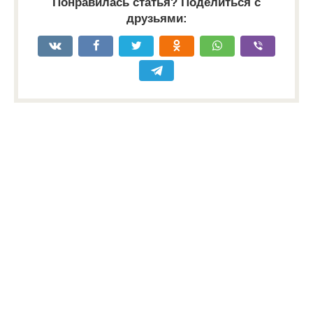
Понравилась статья? Поделиться с
друзьями: