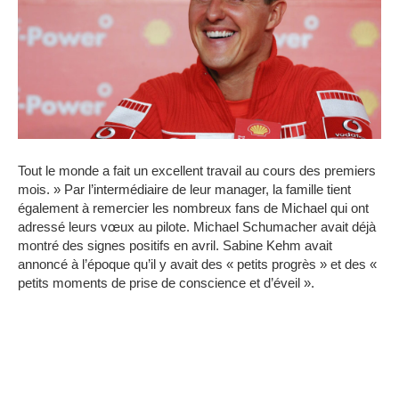
Tout le monde a fait un excellent travail au cours des premiers
mois. » Par l’intermédiaire de leur manager, la famille tient
également à remercier les nombreux fans de Michael qui ont
adressé leurs vœux au pilote.
Michael Schumacher avait déjà
montré des signes positifs en avril.
Sabine Kehm avait
annoncé à l’époque qu’il y avait des « petits progrès » et des «
petits moments de prise de conscience et d’éveil ».