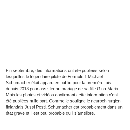
Fin septembre, des informations ont été publiées selon
lesquelles le légendaire pilote de Formule 1 Michael
Schumacher était apparu en public pour la première fois
depuis 2013 pour assister au mariage de sa fille Gina-Maria.
Mais les photos et vidéos confirmant cette information n’ont
été publiées nulle part.
Comme le souligne le neurochirurgien
finlandais Jussi Posti, Schumacher est probablement dans un
état grave et il est peu probable qu’il s’améliore.