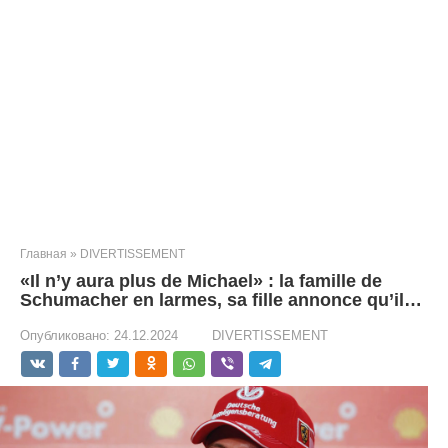
Главная
»
DIVERTISSEMENT
«Il n’y aura plus de Michael» : la famille de
Schumacher en larmes, sa fille annonce qu’il…
Опубликовано:
24.12.2024
DIVERTISSEMENT