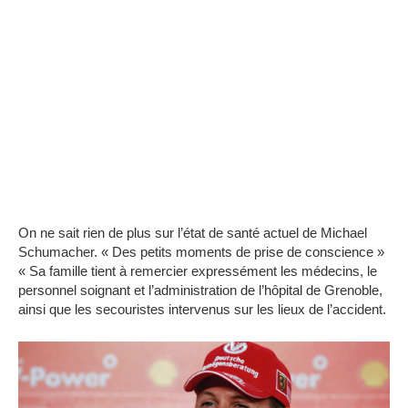
On ne sait rien de plus sur l’état de santé actuel de Michael
Schumacher.
« Des petits moments de prise de conscience »
« Sa famille tient à remercier expressément les médecins, le
personnel soignant et l’administration de l’hôpital de Grenoble,
ainsi que les secouristes intervenus sur les lieux de l’accident.