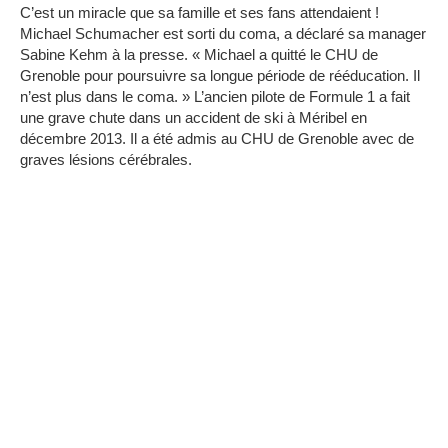
C’est un miracle que sa famille et ses fans attendaient !
Michael Schumacher est sorti du coma, a déclaré sa manager
Sabine Kehm à la presse.
« Michael a quitté le CHU de
Grenoble pour poursuivre sa longue période de rééducation.
Il
n’est plus dans le coma. » L’ancien pilote de Formule 1 a fait
une grave chute dans un accident de ski à Méribel en
décembre 2013.
Il a été admis au CHU de Grenoble avec de
graves lésions cérébrales.