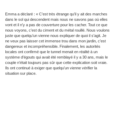
Emma a déclaré : « C’est très étrange qu’il y ait des marches
dans le sol qui descendent mais nous ne savons pas où elles
vont et il n’y a pas de couverture pour les cacher.
Tout ce que
nous voyons, c’est du ciment et du métal rouillé.
Nous voulons
juste que quelqu’un vienne nous expliquer de quoi il s’agit.
Je
ne veux pas laisser cet immense trou dans mon jardin, c’est
dangereux et incompréhensible.
Finalement, les autorités
locales ont confirmé que le tunnel menait en réalité à un
système d’égouts qui avait été remblayé il y a 30 ans, mais le
couple n’était toujours pas sûr que cette explication soit vraie.
Ils ont continué à exiger que quelqu’un vienne vérifier la
situation sur place.