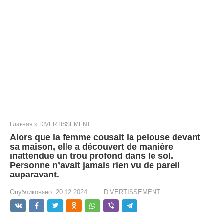
Главная
»
DIVERTISSEMENT
Alors que la femme cousait la pelouse devant
sa maison, elle a découvert de manière
inattendue un trou profond dans le sol.
Personne n’avait jamais rien vu de pareil
auparavant.
Опубликовано:
20.12.2024
DIVERTISSEMENT