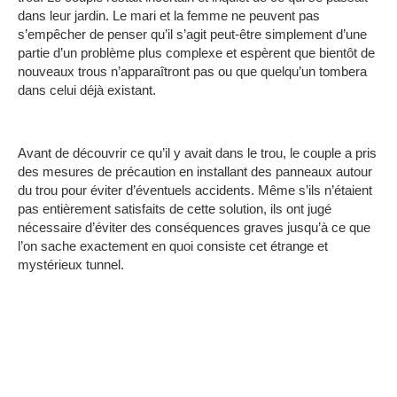
dans leur jardin.
Le mari et la femme ne peuvent pas
s’empêcher de penser qu’il s’agit peut-être simplement d’une
partie d’un problème plus complexe et espèrent que bientôt de
nouveaux trous n’apparaîtront pas ou que quelqu’un tombera
dans celui déjà existant.
Avant de découvrir ce qu’il y avait dans le trou, le couple a pris
des mesures de précaution en installant des panneaux autour
du trou pour éviter d’éventuels accidents.
Même s’ils n’étaient
pas entièrement satisfaits de cette solution, ils ont jugé
nécessaire d’éviter des conséquences graves jusqu’à ce que
l’on sache exactement en quoi consiste cet étrange et
mystérieux tunnel.