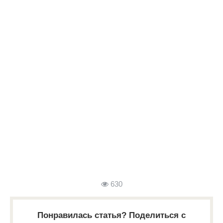
630
Понравилась статья? Поделиться с