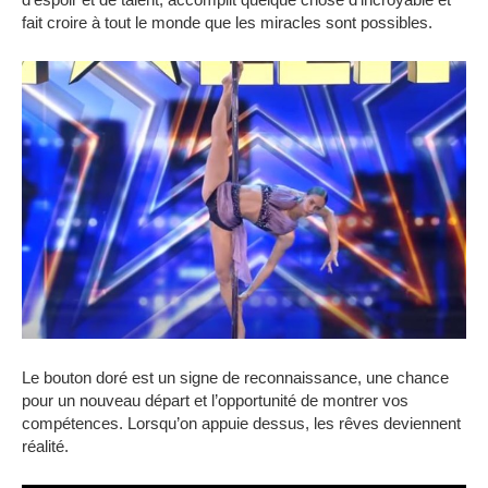
fait croire à tout le monde que les miracles sont possibles.
Le bouton doré est un signe de reconnaissance, une chance
pour un nouveau départ et l’opportunité de montrer vos
compétences.
Lorsqu’on appuie dessus, les rêves deviennent
réalité.