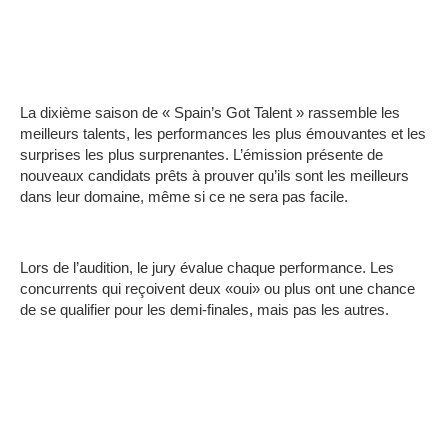
La dixième saison de « Spain’s Got Talent » rassemble les
meilleurs talents, les performances les plus émouvantes et les
surprises les plus surprenantes.
L’émission présente de
nouveaux candidats prêts à prouver qu’ils sont les meilleurs
dans leur domaine, même si ce ne sera pas facile.
Lors de l’audition, le jury évalue chaque performance.
Les
concurrents qui reçoivent deux «oui» ou plus ont une chance
de se qualifier pour les demi-finales, mais pas les autres.