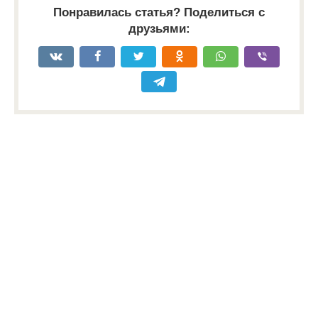
Понравилась статья? Поделиться с
друзьями: