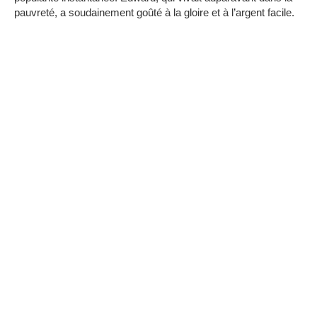
pauvreté, a soudainement goûté à la gloire et à l’argent facile.