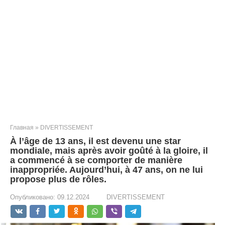
Главная
»
DIVERTISSEMENT
À l’âge de 13 ans, il est devenu une star
mondiale, mais après avoir goûté à la gloire, il
a commencé à se comporter de manière
inappropriée. Aujourd’hui, à 47 ans, on ne lui
propose plus de rôles.
Опубликовано:
09.12.2024
DIVERTISSEMENT