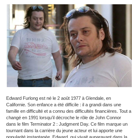
Edward Furlong est né le 2 août 1977 à Glendale, en
Californie.
Son enfance a été difficile : il a grandi dans une
famille en difficulté et a connu des difficultés financières.
Tout a
changé en 1991 lorsqu’il décroche le rôle de John Connor
dans le film Terminator 2 : Judgment Day.
Ce film marque un
tournant dans la carrière du jeune acteur et lui apporte une
popularité instantanée.
Edward, qui vivait auparavant dans la