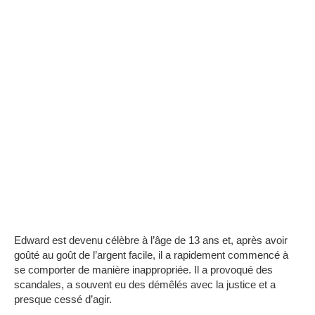
Edward est devenu célèbre à l’âge de 13 ans et, après avoir
goûté au goût de l’argent facile, il a rapidement commencé à
se comporter de manière inappropriée.
Il a provoqué des
scandales, a souvent eu des démêlés avec la justice et a
presque cessé d’agir.