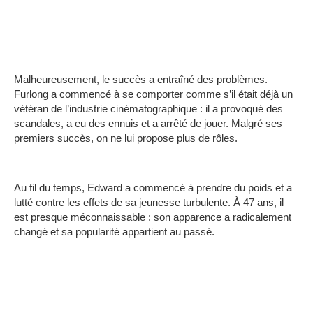
Malheureusement, le succès a entraîné des problèmes.
Furlong a commencé à se comporter comme s’il était déjà un
vétéran de l’industrie cinématographique : il a provoqué des
scandales, a eu des ennuis et a arrêté de jouer.
Malgré ses
premiers succès, on ne lui propose plus de rôles.
Au fil du temps, Edward a commencé à prendre du poids et a
lutté contre les effets de sa jeunesse turbulente.
À 47 ans, il
est presque méconnaissable : son apparence a radicalement
changé et sa popularité appartient au passé.