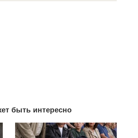
жет быть интересно