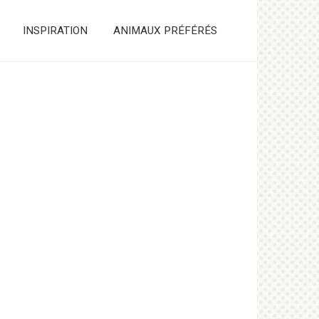
INSPIRATION
ANIMAUX PRÉFÉRÉS