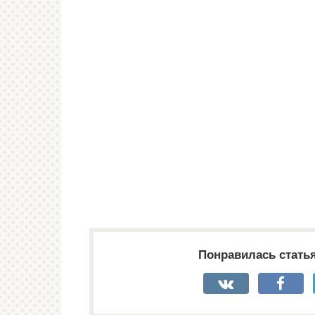
Понравилась стать