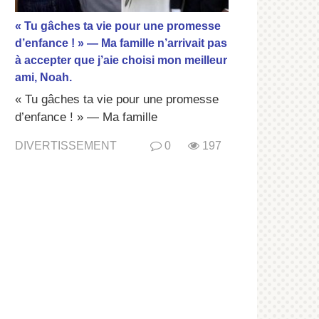
« Tu gâches ta vie pour une promesse
d’enfance ! » — Ma famille n’arrivait pas
à accepter que j’aie choisi mon meilleur
ami, Noah.
« Tu gâches ta vie pour une promesse
d’enfance ! » — Ma famille
DIVERTISSEMENT
0
197