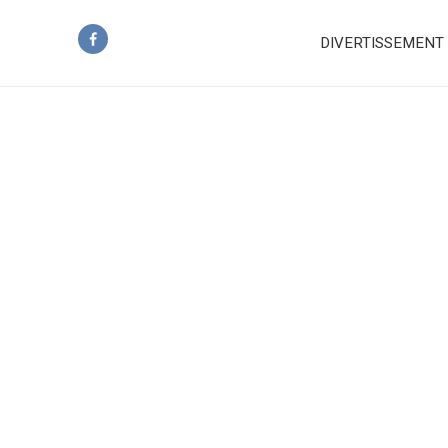
DIVERTISSEMENT