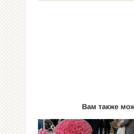
Вам также мо