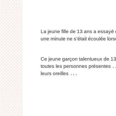
La jeune fille de 13 ans a essay
une minute ne s’était écoulée lor
Ce jeune garçon talentueux de 13
toutes les personnes présentes ․
leurs oreilles ․․․