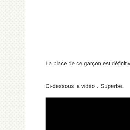
La place de ce garçon est définit
Ci-dessous la vidéo ․
Superbe.