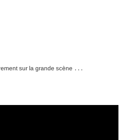
ivement sur la grande scène ․․․