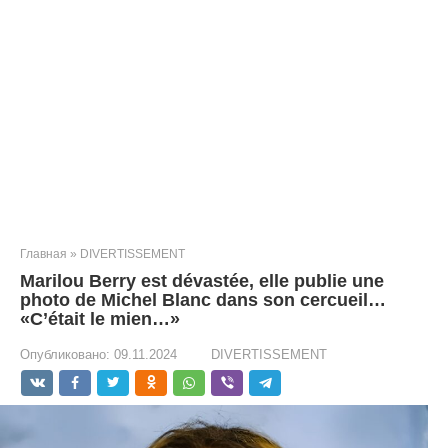
Главная
»
DIVERTISSEMENT
Marilou Berry est dévastée, elle publie une
photo de Michel Blanc dans son cercueil…
«C’était le mien…»
Опубликовано:
09.11.2024
DIVERTISSEMENT