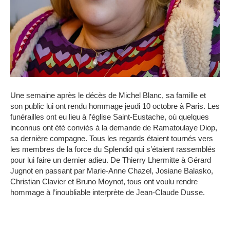
Une semaine après le décès de Michel Blanc, sa famille et
son public lui ont rendu hommage jeudi 10 octobre à Paris. Les
funérailles ont eu lieu à l’église Saint-Eustache, où quelques
inconnus ont été conviés à la demande de Ramatoulaye Diop,
sa dernière compagne. Tous les regards étaient tournés vers
les membres de la force du Splendid qui s’étaient rassemblés
pour lui faire un dernier adieu. De Thierry Lhermitte à Gérard
Jugnot en passant par Marie-Anne Chazel, Josiane Balasko,
Christian Clavier et Bruno Moynot, tous ont voulu rendre
hommage à l’inoubliable interprète de Jean-Claude Dusse.