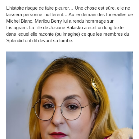
L’histoire risque de faire pleurer… Une chose est sûre, elle ne
laissera personne indifférent… Au lendemain des funérailles de
Michel Blanc, Marilou Berry lui a rendu hommage sur
Instagram. La fille de Josiane Balasko a écrit un long texte
dans lequel elle raconte (ou imagine) ce que les membres du
Splendid ont dit devant sa tombe.