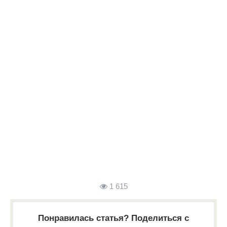
1 615
Понравилась статья? Поделиться с