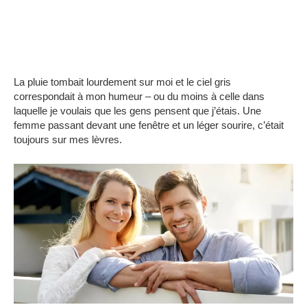
La pluie tombait lourdement sur moi et le ciel gris
correspondait à mon humeur – ou du moins à celle dans
laquelle je voulais que les gens pensent que j’étais. Une
femme passant devant une fenêtre et un léger sourire, c’était
toujours sur mes lèvres.