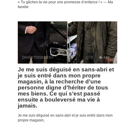
« Tu gâches ta vie pour une promesse d’enfance ! » — Ma
famille
DIVERTISSEMENT
0
487
Je me suis déguisé en sans-abri et
je suis entré dans mon propre
magasin, à la recherche d’une
personne digne d’hériter de tous
mes biens. Ce qui s’est passé
ensuite a bouleversé ma vie à
jamais.
Je me suis déguisé en sans-abri et je suis entré dans mon
propre magasin,