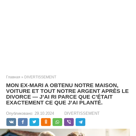
Главная
»
DIVERTISSEMENT
MON EX-MARI A OBTENU NOTRE MAISON,
VOITURE ET TOUT NOTRE ARGENT APRÈS LE
DIVORCE — J’AI RI PARCE QUE C’ÉTAIT
EXACTEMENT CE QUE J’AI PLANTÉ.
Опубликовано:
29.10.2024
DIVERTISSEMENT