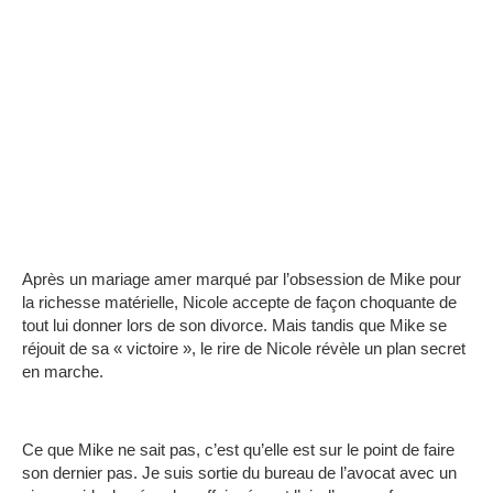
Après un mariage amer marqué par l’obsession de Mike pour
la richesse matérielle, Nicole accepte de façon choquante de
tout lui donner lors de son divorce. Mais tandis que Mike se
réjouit de sa « victoire », le rire de Nicole révèle un plan secret
en marche.
Ce que Mike ne sait pas, c’est qu’elle est sur le point de faire
son dernier pas. Je suis sortie du bureau de l’avocat avec un