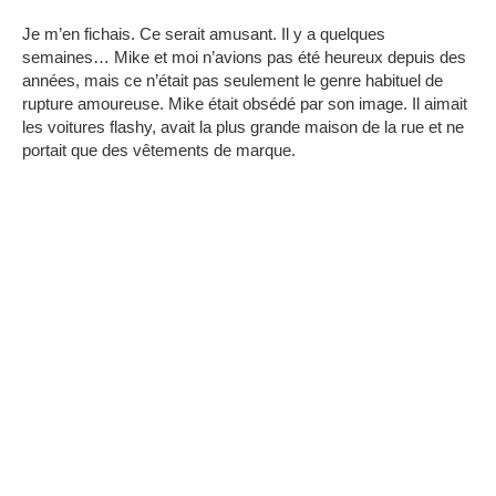
Je m’en fichais. Ce serait amusant. Il y a quelques
semaines… Mike et moi n’avions pas été heureux depuis des
années, mais ce n’était pas seulement le genre habituel de
rupture amoureuse. Mike était obsédé par son image. Il aimait
les voitures flashy, avait la plus grande maison de la rue et ne
portait que des vêtements de marque.