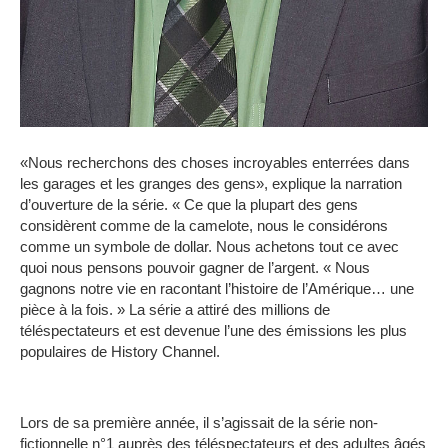
«Nous recherchons des choses incroyables enterrées dans
les garages et les granges des gens», explique la narration
d’ouverture de la série.
« Ce que la plupart des gens
considèrent comme de la camelote, nous le considérons
comme un symbole de dollar.
Nous achetons tout ce avec
quoi nous pensons pouvoir gagner de l’argent.
« Nous
gagnons notre vie en racontant l’histoire de l’Amérique… une
pièce à la fois. »
La série a attiré des millions de
téléspectateurs et est devenue l’une des émissions les plus
populaires de History Channel.
Lors de sa première année, il s’agissait de la série non-
fictionnelle n°1 auprès des téléspectateurs et des adultes âgés