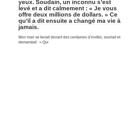
yeux. Soudain, un inconnu s’est
levé et a dit calmement : « Je vous
offre deux millions de dollars. » Ce
qu’il a dit ensuite a changé ma vie à
jamais.
Mon mari se tenait devant des centaines d’invités, souriait et
demandait : « Qui