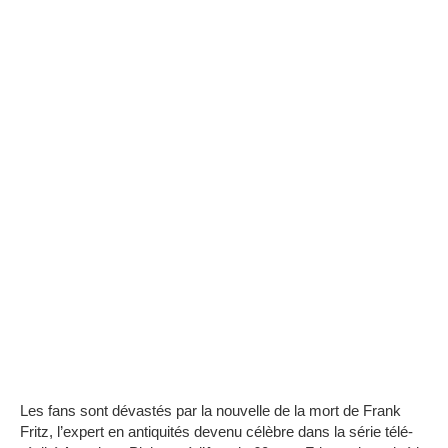
Les fans sont dévastés par la nouvelle de la mort de Frank
Fritz, l’expert en antiquités devenu célèbre dans la série télé-