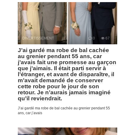
DIVERTISSEMENT
0
67
J’ai gardé ma robe de bal cachée
au grenier pendant 55 ans, car
j’avais fait une promesse au garçon
que j’aimais. Il était parti servir à
l’étranger, et avant de disparaître, il
m’avait demandé de conserver
cette robe pour le jour de son
retour. Je n’aurais jamais imaginé
qu’il reviendrait.
J’ai gardé ma robe de bal cachée au grenier pendant 55
ans, car j’avais