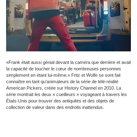
«Frank était aussi génial devant la caméra que derrière et avait
la capacité de toucher le cœur de nombreuses personnes
simplement en étant lui-même.»
Fritz et Wolfe se sont fait
connaître en tant qu’animateurs de la série de télé-réalité
American Pickers, créée sur History Channel en 2010.
La
série montrait les deux « cueilleurs » voyageant à travers les
États-Unis pour trouver des antiquités et des objets de
collection de valeur dans des endroits inattendus.