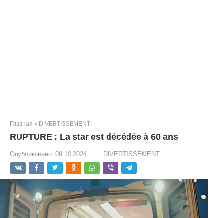
Главная
»
DIVERTISSEMENT
RUPTURE : La star est décédée à 60 ans
Опубликовано:
09.10.2024
DIVERTISSEMENT