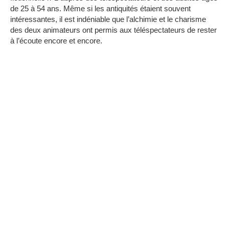
de 25 à 54 ans.
Même si les antiquités étaient souvent
intéressantes, il est indéniable que l’alchimie et le charisme
des deux animateurs ont permis aux téléspectateurs de rester
à l’écoute encore et encore.