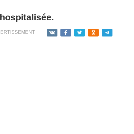
hospitalisée.
VERTISSEMENT