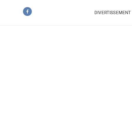
DIVERTISSEMENT