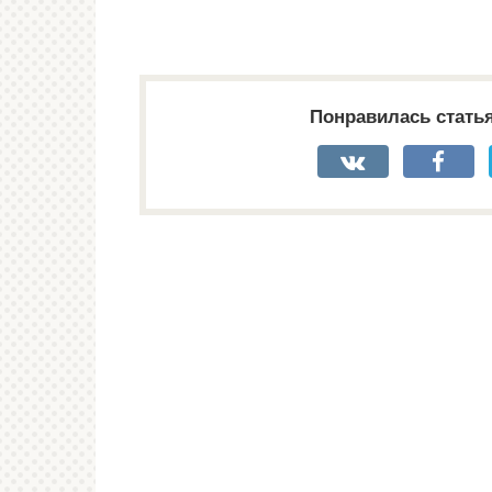
Понравилась стать