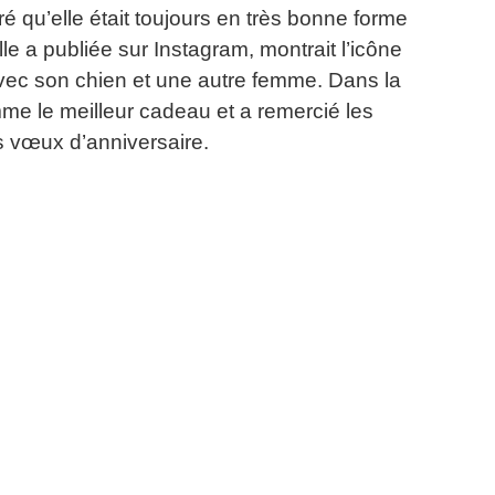
ré qu’elle était toujours en très bonne forme
lle a publiée sur Instagram, montrait l’icône
avec son chien et une autre femme.
Dans la
mme le meilleur cadeau et a remercié les
s vœux d’anniversaire.