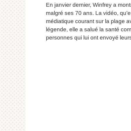
En janvier dernier, Winfrey a mont
malgré ses 70 ans.
La vidéo, qu’e
médiatique courant sur la plage 
légende, elle a salué la santé co
personnes qui lui ont envoyé leur