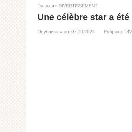
Главная
»
DIVERTISSEMENT
Une célèbre star a été 
Опубликовано:
07.10.2024
Рубрика:
DI