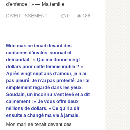
d’enfance ! » — Ma famille
DIVERTISSEMENT
0
186
Mon mari se tenait devant des
centaines d’invités, souriait et
demandait : « Qui me donne vingt
dollars pour cette femme inutile ? »
Après vingt-sept ans d’amour, je n’ai
pas pleuré. Je n’ai pas protesté. Je l’ai
simplement regardé dans les yeux.
Soudain, un inconnu s’est levé et a dit
calmement : « Je vous offre deux
millions de dollars. » Ce qu’il a dit
ensuite a changé ma vie à jamais.
Mon mari se tenait devant des