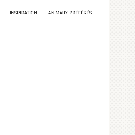
INSPIRATION
ANIMAUX PRÉFÉRÉS