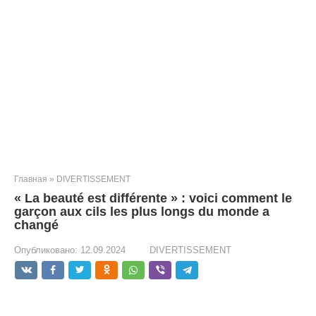
Главная
»
DIVERTISSEMENT
« La beauté est différente » : voici comment le
garçon aux cils les plus longs du monde a
changé
Опубликовано:
12.09.2024
DIVERTISSEMENT