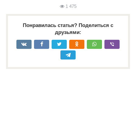
1 475
Понравилась статья? Поделиться с
друзьями: