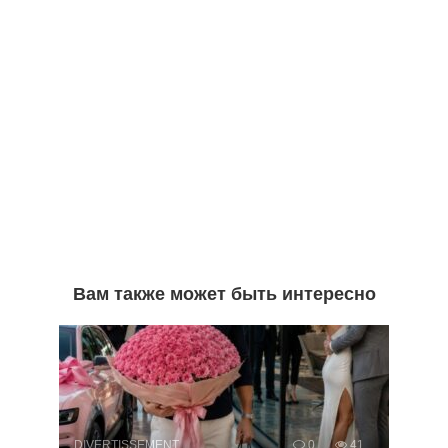
Вам также может быть интересно
DIVERTISSEMENT
0
41