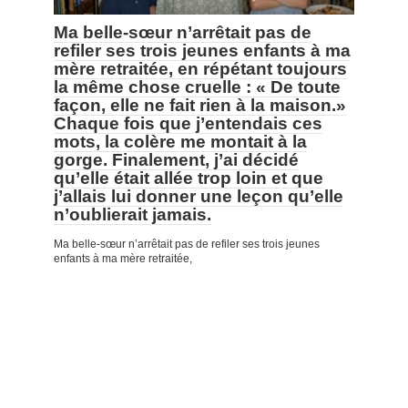
Ma belle-sœur n’arrêtait pas de
refiler ses trois jeunes enfants à ma
mère retraitée, en répétant toujours
la même chose cruelle : « De toute
façon, elle ne fait rien à la maison.»
Chaque fois que j’entendais ces
mots, la colère me montait à la
gorge. Finalement, j’ai décidé
qu’elle était allée trop loin et que
j’allais lui donner une leçon qu’elle
n’oublierait jamais.
Ma belle-sœur n’arrêtait pas de refiler ses trois jeunes
enfants à ma mère retraitée,