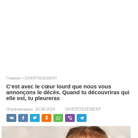
Главная
»
DIVERTISSEMENT
C’est avec le cœur lourd que nous vous
annonçons le décès. Quand tu découvriras qui
elle est, tu pleureras
Опубликовано:
10.09.2024
DIVERTISSEMENT