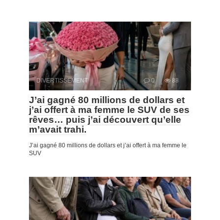
DIVERTISSEMENT
0
88
J’ai gagné 80 millions de dollars et
j’ai offert à ma femme le SUV de ses
rêves… puis j’ai découvert qu’elle
m’avait trahi.
J’ai gagné 80 millions de dollars et j’ai offert à ma femme le
SUV