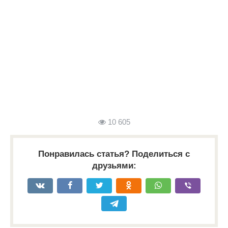
10 605
Понравилась статья? Поделиться с
друзьями: