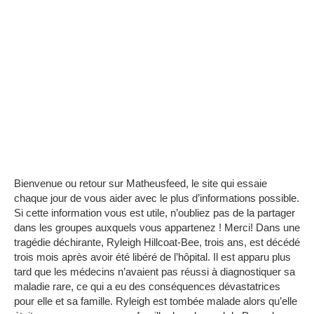
Bienvenue ou retour sur Matheusfeed, le site qui essaie
chaque jour de vous aider avec le plus d’informations possible.
Si cette information vous est utile, n’oubliez pas de la partager
dans les groupes auxquels vous appartenez !
Merci!
Dans une
tragédie déchirante, Ryleigh Hillcoat-Bee, trois ans, est décédé
trois mois après avoir été libéré de l’hôpital.
Il est apparu plus
tard que les médecins n’avaient pas réussi à diagnostiquer sa
maladie rare, ce qui a eu des conséquences dévastatrices
pour elle et sa famille.
Ryleigh est tombée malade alors qu’elle