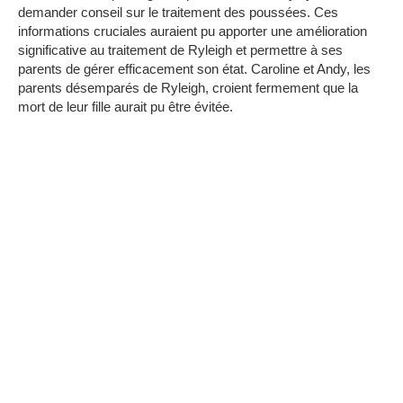
demander conseil sur le traitement des poussées.
Ces
informations cruciales auraient pu apporter une amélioration
significative au traitement de Ryleigh et permettre à ses
parents de gérer efficacement son état.
Caroline et Andy, les
parents désemparés de Ryleigh, croient fermement que la
mort de leur fille aurait pu être évitée.