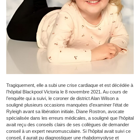
Tragiquement, elle a subi une crise cardiaque et est décédée à
l’hôpital Blackpool Victoria le 8 novembre 2021.
Au cours de
l’enquête qui a suivi, le coroner de district Alan Wilson a
souligné plusieurs occasions manquées d’examiner l’état de
Ryleigh avant sa libération initiale.
Diane Rostron, avocate
spécialisée dans les erreurs médicales, a souligné que l’hôpital
avait reçu des conseils clairs de ses collègues de demander
conseil à un expert neuromusculaire.
Si l’hôpital avait suivi ce
conseil, il aurait pu diagnostiquer une rhabdomyolyse et