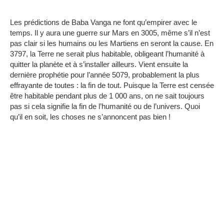
Les prédictions de Baba Vanga ne font qu’empirer avec le
temps. Il y aura une guerre sur Mars en 3005, même s’il n’est
pas clair si les humains ou les Martiens en seront la cause. En
3797, la Terre ne serait plus habitable, obligeant l’humanité à
quitter la planète et à s’installer ailleurs. Vient ensuite la
dernière prophétie pour l’année 5079, probablement la plus
effrayante de toutes : la fin de tout. Puisque la Terre est censée
être habitable pendant plus de 1 000 ans, on ne sait toujours
pas si cela signifie la fin de l’humanité ou de l’univers. Quoi
qu’il en soit, les choses ne s’annoncent pas bien !