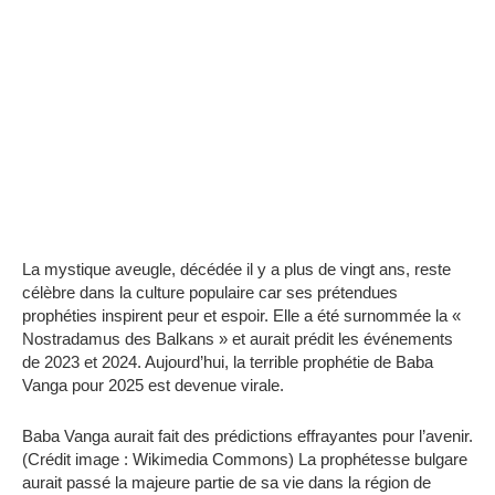
La mystique aveugle, décédée il y a plus de vingt ans, reste
célèbre dans la culture populaire car ses prétendues
prophéties inspirent peur et espoir. Elle a été surnommée la «
Nostradamus des Balkans » et aurait prédit les événements
de 2023 et 2024. Aujourd’hui, la terrible prophétie de Baba
Vanga pour 2025 est devenue virale.
Baba Vanga aurait fait des prédictions effrayantes pour l’avenir.
(Crédit image : Wikimedia Commons) La prophétesse bulgare
aurait passé la majeure partie de sa vie dans la région de