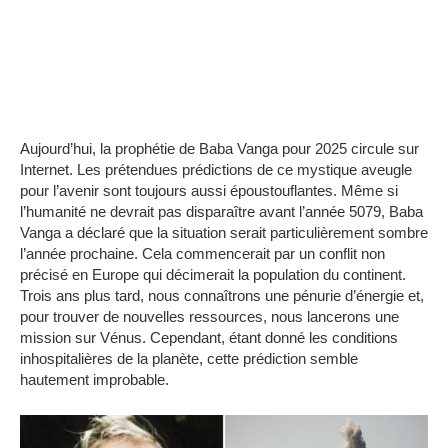
Aujourd’hui, la prophétie de Baba Vanga pour 2025 circule sur
Internet. Les prétendues prédictions de ce mystique aveugle
pour l’avenir sont toujours aussi époustouflantes. Même si
l’humanité ne devrait pas disparaître avant l’année 5079, Baba
Vanga a déclaré que la situation serait particulièrement sombre
l’année prochaine. Cela commencerait par un conflit non
précisé en Europe qui décimerait la population du continent.
Trois ans plus tard, nous connaîtrons une pénurie d’énergie et,
pour trouver de nouvelles ressources, nous lancerons une
mission sur Vénus. Cependant, étant donné les conditions
inhospitalières de la planète, cette prédiction semble
hautement improbable.