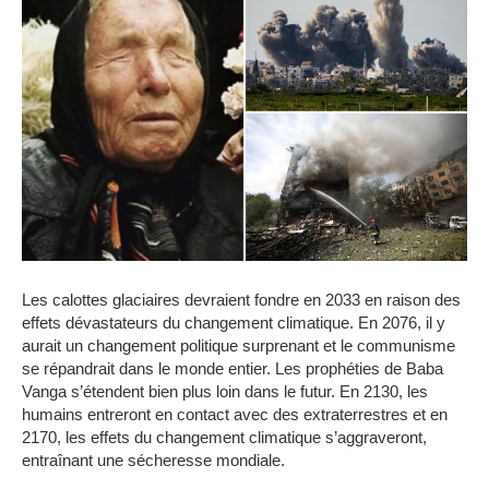
Les calottes glaciaires devraient fondre en 2033 en raison des
effets dévastateurs du changement climatique. En 2076, il y
aurait un changement politique surprenant et le communisme
se répandrait dans le monde entier. Les prophéties de Baba
Vanga s’étendent bien plus loin dans le futur. En 2130, les
humains entreront en contact avec des extraterrestres et en
2170, les effets du changement climatique s’aggraveront,
entraînant une sécheresse mondiale.