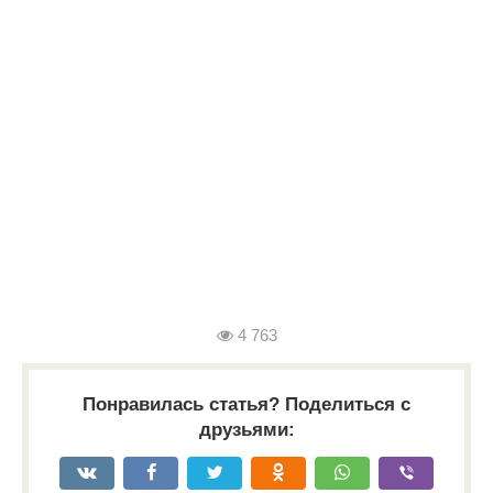
4 763
Понравилась статья? Поделиться с
друзьями: