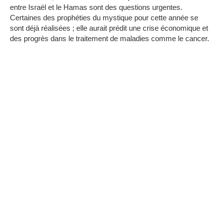
entre Israël et le Hamas sont des questions urgentes.
Certaines des prophéties du mystique pour cette année se
sont déjà réalisées ; elle aurait prédit une crise économique et
des progrès dans le traitement de maladies comme le cancer.