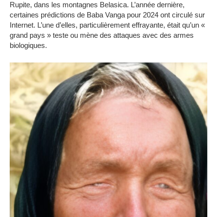
Rupite, dans les montagnes Belasica. L’année dernière,
certaines prédictions de Baba Vanga pour 2024 ont circulé sur
Internet. L’une d’elles, particulièrement effrayante, était qu’un «
grand pays » teste ou mène des attaques avec des armes
biologiques.