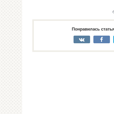
Понравилась стать