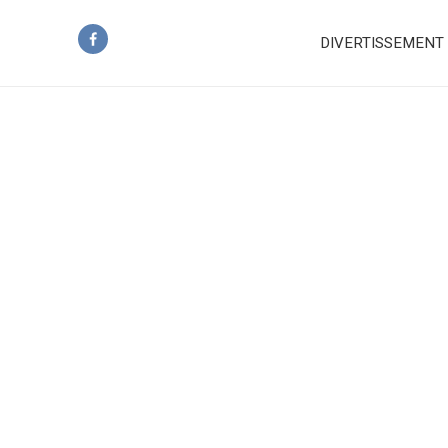
DIVERTISSEMENT