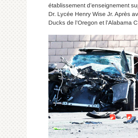
établissement d’enseignement sup
Dr.
Lycée Henry Wise Jr.
Après avo
Ducks de l’Oregon et l’Alabama C