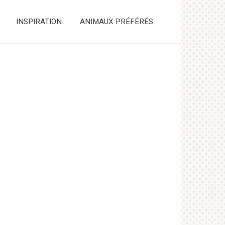
INSPIRATION
ANIMAUX PRÉFÉRÉS