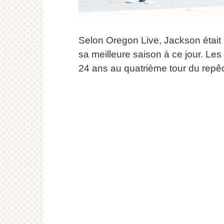
Selon Oregon Live, Jackson était 
sa meilleure saison à ce jour.
Les 
24 ans au quatrième tour du rep