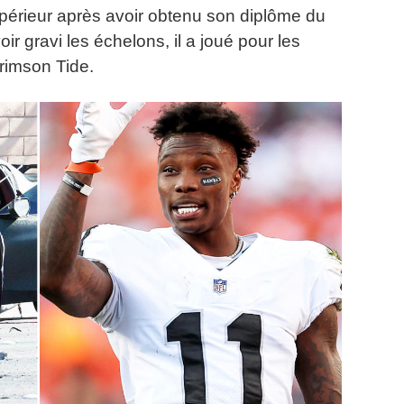
érieur après avoir obtenu son diplôme du
ir gravi les échelons, il a joué pour les
rimson Tide.