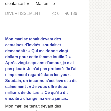
d’enfance ! » — Ma famille
DIVERTISSEMENT
0
186
Mon mari se tenait devant des
centaines d’invités, souriait et
demandait : « Qui me donne vingt
dollars pour cette femme inutile ? »
Après vingt-sept ans d’amour, je n’ai
pas pleuré. Je n’ai pas protesté. Je l’ai
simplement regardé dans les yeux.
Soudain, un inconnu s’est levé et a dit
calmement : « Je vous offre deux
millions de dollars. » Ce qu’il a dit
ensuite a changé ma vie à jamais.
Mon mari se tenait devant des