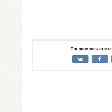
Понравилась стать