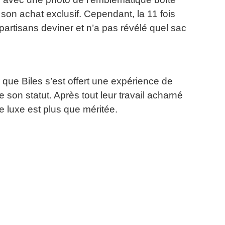
son achat exclusif.
Cependant, la 11 fois
partisans deviner et n’a pas révélé quel sac
ir que Biles s’est offert une expérience de
 son statut.
Après tout leur travail acharné
de luxe est plus que méritée.