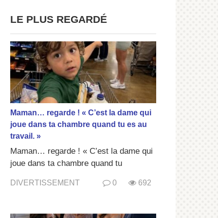
LE PLUS REGARDÉ
Maman… regarde ! « C’est la dame qui
joue dans ta chambre quand tu es au
travail. »
Maman… regarde ! « C’est la dame qui
joue dans ta chambre quand tu
DIVERTISSEMENT
0
692