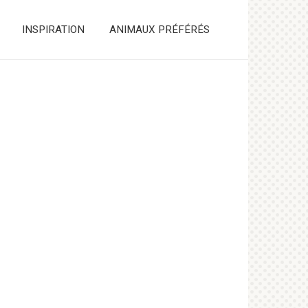
INSPIRATION
ANIMAUX PRÉFÉRÉS