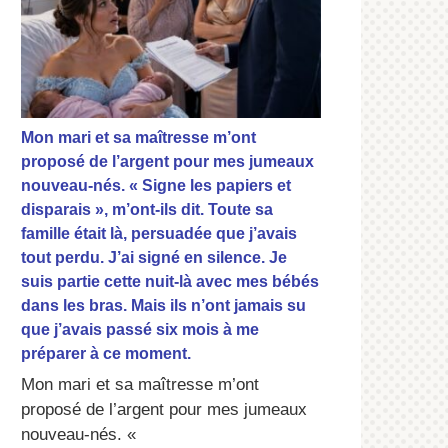
Mon mari et sa maîtresse m’ont
proposé de l’argent pour mes jumeaux
nouveau-nés. « Signe les papiers et
disparais », m’ont-ils dit. Toute sa
famille était là, persuadée que j’avais
tout perdu. J’ai signé en silence. Je
suis partie cette nuit-là avec mes bébés
dans les bras. Mais ils n’ont jamais su
que j’avais passé six mois à me
préparer à ce moment.
Mon mari et sa maîtresse m’ont
proposé de l’argent pour mes jumeaux
nouveau-nés. «