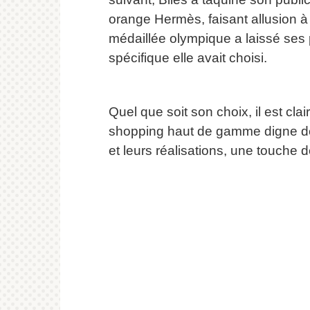
orange Hermès, faisant allusion à 
médaillée olympique a laissé ses 
spécifique elle avait choisi.
Quel que soit son choix, il est cla
shopping haut de gamme digne de
et leurs réalisations, une touche 