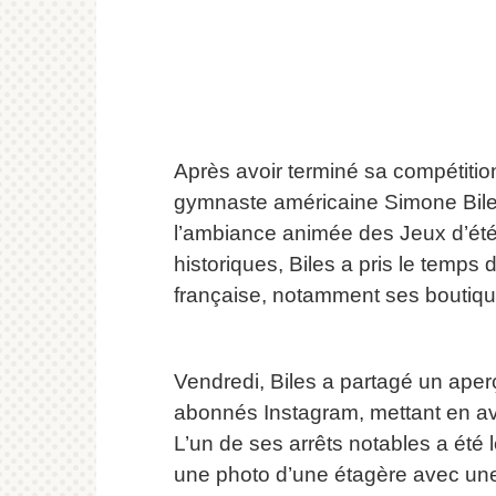
Après avoir terminé sa compétiti
gymnaste américaine Simone Biles 
l’ambiance animée des Jeux d’été
historiques, Biles a pris le temps 
française, notamment ses boutiqu
Vendredi, Biles a partagé un ape
abonnés Instagram, mettant en av
L’un de ses arrêts notables a été
une photo d’une étagère avec une