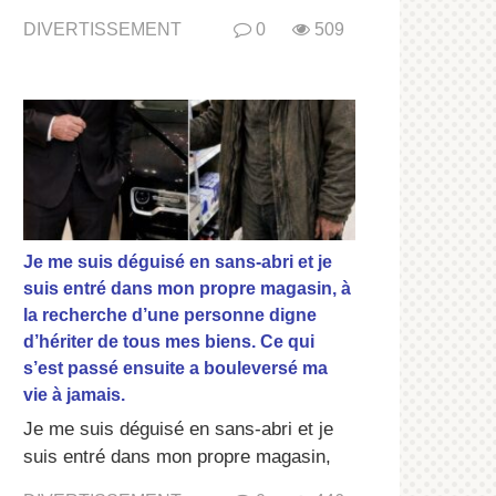
DIVERTISSEMENT
0
509
Je me suis déguisé en sans-abri et je
suis entré dans mon propre magasin, à
la recherche d’une personne digne
d’hériter de tous mes biens. Ce qui
s’est passé ensuite a bouleversé ma
vie à jamais.
Je me suis déguisé en sans-abri et je
suis entré dans mon propre magasin,