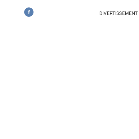
DIVERTISSEMENT