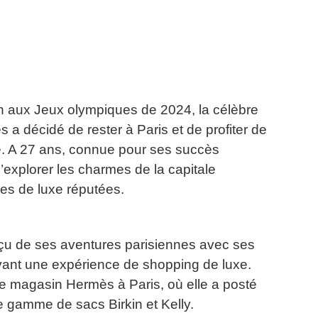
on aux Jeux olympiques de 2024, la célèbre
a décidé de rester à Paris et de profiter de
.
A 27 ans, connue pour ses succès
d’explorer les charmes de la capitale
es de luxe réputées.
rçu de ses aventures parisiennes avec ses
ant une expérience de shopping de luxe.
 le magasin Hermès à Paris, où elle a posté
 gamme de sacs Birkin et Kelly.