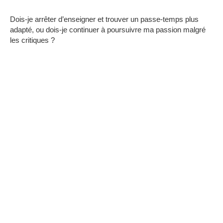
Dois-je arrêter d’enseigner et trouver un passe-temps plus
adapté, ou dois-je continuer à poursuivre ma passion malgré
les critiques ?