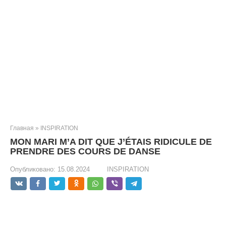
Главная
»
INSPIRATION
MON MARI M’A DIT QUE J’ÉTAIS RIDICULE DE
PRENDRE DES COURS DE DANSE
Опубликовано:
15.08.2024
INSPIRATION