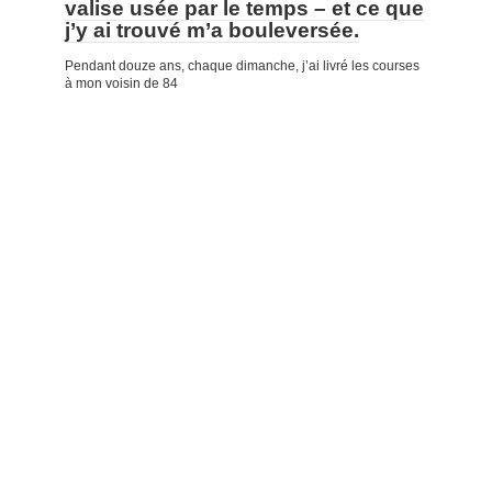
valise usée par le temps – et ce que
j’y ai trouvé m’a bouleversée.
Pendant douze ans, chaque dimanche, j’ai livré les courses
à mon voisin de 84