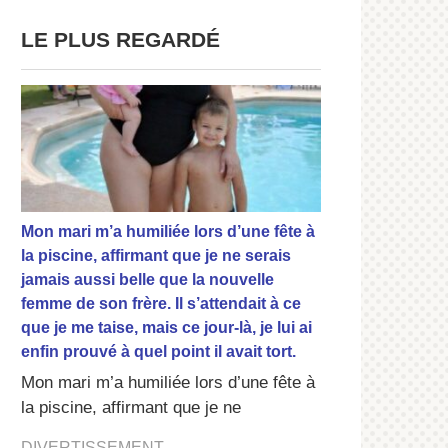
LE PLUS REGARDÉ
Mon mari m’a humiliée lors d’une fête à
la piscine, affirmant que je ne serais
jamais aussi belle que la nouvelle
femme de son frère. Il s’attendait à ce
que je me taise, mais ce jour-là, je lui ai
enfin prouvé à quel point il avait tort.
Mon mari m’a humiliée lors d’une fête à
la piscine, affirmant que je ne
DIVERTISSEMENT