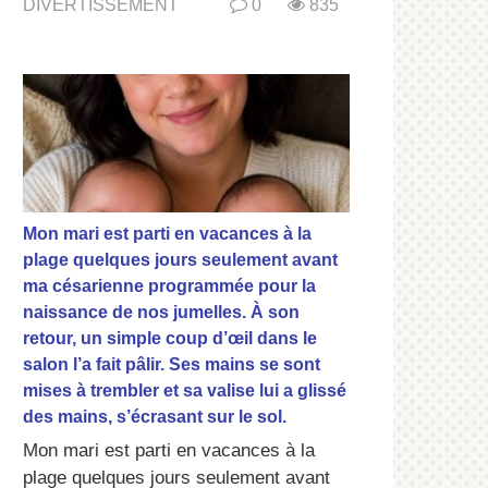
DIVERTISSEMENT
0
835
Mon mari est parti en vacances à la
plage quelques jours seulement avant
ma césarienne programmée pour la
naissance de nos jumelles. À son
retour, un simple coup d’œil dans le
salon l’a fait pâlir. Ses mains se sont
mises à trembler et sa valise lui a glissé
des mains, s’écrasant sur le sol.
Mon mari est parti en vacances à la
plage quelques jours seulement avant