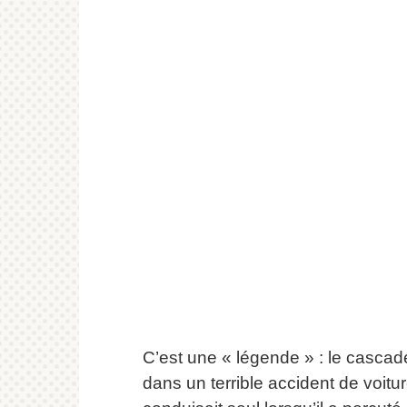
C’est une « légende » : le casca
dans un terrible accident de voitur