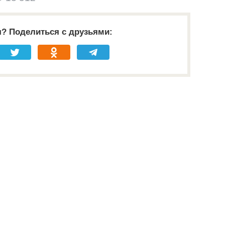
я? Поделиться с друзьями: