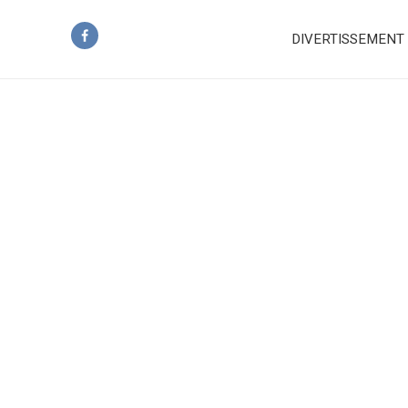
DIVERTISSEMENT