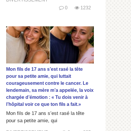
0
1232
Mon fils de 17 ans s’est rasé la tête
pour sa petite amie, qui luttait
courageusement contre le cancer. Le
lendemain, sa mère m’a appelée, la voix
chargée d’émotion : « Tu dois venir à
l’hôpital voir ce que ton fils a fait.»
Mon fils de 17 ans s’est rasé la tête
pour sa petite amie, qui