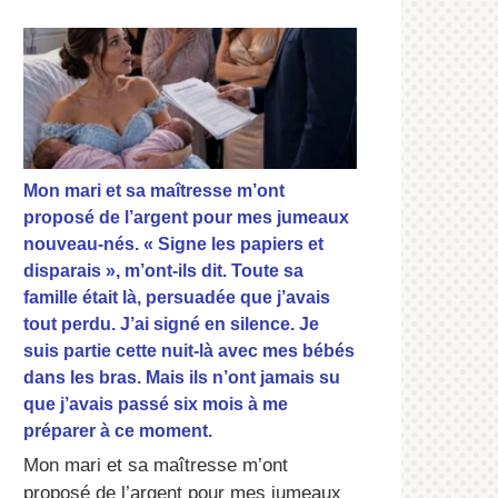
Mon mari et sa maîtresse m’ont
proposé de l’argent pour mes jumeaux
nouveau-nés. « Signe les papiers et
disparais », m’ont-ils dit. Toute sa
famille était là, persuadée que j’avais
tout perdu. J’ai signé en silence. Je
suis partie cette nuit-là avec mes bébés
dans les bras. Mais ils n’ont jamais su
que j’avais passé six mois à me
préparer à ce moment.
Mon mari et sa maîtresse m’ont
proposé de l’argent pour mes jumeaux