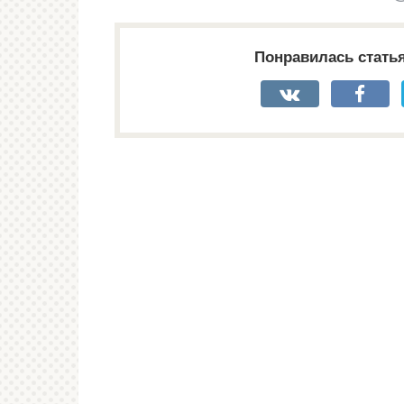
Понравилась стать