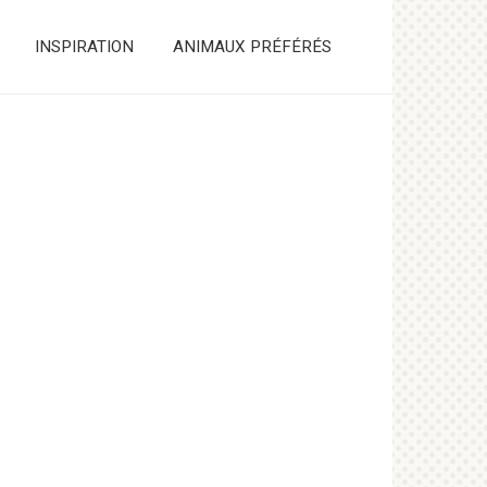
INSPIRATION
ANIMAUX PRÉFÉRÉS