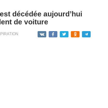
est décédée aujourd’hui
ent de voiture
SPIRATION