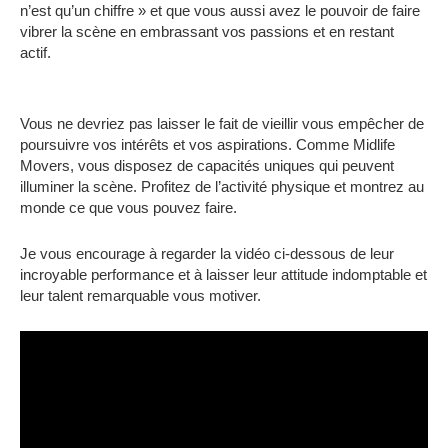
n’est qu’un chiffre » et que vous aussi avez le pouvoir de faire
vibrer la scène en embrassant vos passions et en restant
actif.
Vous ne devriez pas laisser le fait de vieillir vous empêcher de
poursuivre vos intérêts et vos aspirations. Comme Midlife
Movers, vous disposez de capacités uniques qui peuvent
illuminer la scène. Profitez de l’activité physique et montrez au
monde ce que vous pouvez faire.
Je vous encourage à regarder la vidéo ci-dessous de leur
incroyable performance et à laisser leur attitude indomptable et
leur talent remarquable vous motiver.