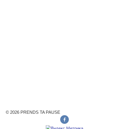
© 2026 PRENDS TA PAUSE