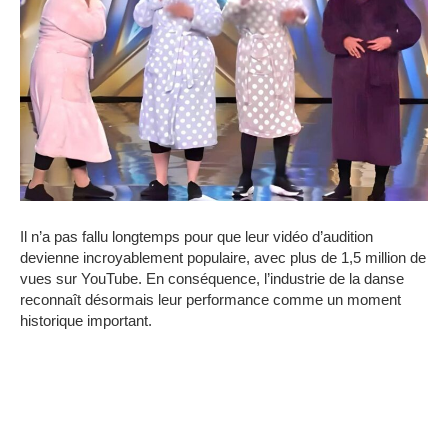
Il n’a pas fallu longtemps pour que leur vidéo d’audition
devienne incroyablement populaire, avec plus de 1,5 million de
vues sur YouTube. En conséquence, l’industrie de la danse
reconnaît désormais leur performance comme un moment
historique important.