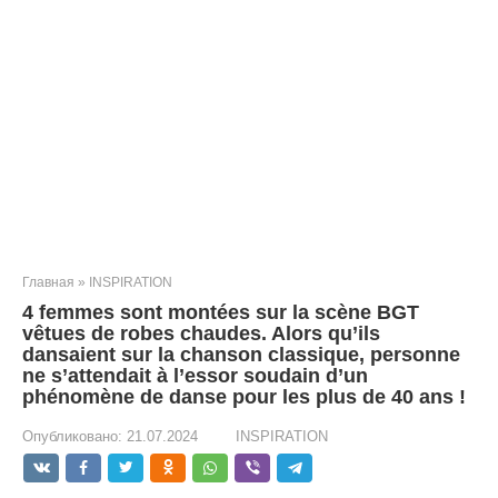
Главная
»
INSPIRATION
4 femmes sont montées sur la scène BGT
vêtues de robes chaudes. Alors qu’ils
dansaient sur la chanson classique, personne
ne s’attendait à l’essor soudain d’un
phénomène de danse pour les plus de 40 ans !
Опубликовано:
21.07.2024
INSPIRATION