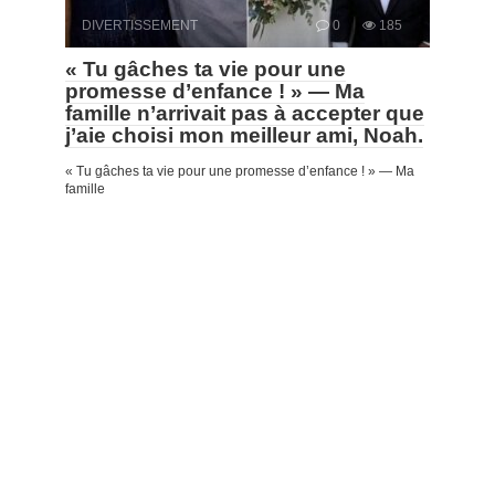
DIVERTISSEMENT
0
185
« Tu gâches ta vie pour une
promesse d’enfance ! » — Ma
famille n’arrivait pas à accepter que
j’aie choisi mon meilleur ami, Noah.
« Tu gâches ta vie pour une promesse d’enfance ! » — Ma
famille