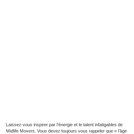
Laissez-vous inspirer par l’énergie et le talent infatigables de
Midlife Movers. Vous devez toujours vous rappeler que « l’âge