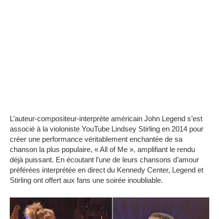
L’auteur-compositeur-interprète américain John Legend s’est
associé à la violoniste YouTube Lindsey Stirling en 2014 pour
créer une performance véritablement enchantée de sa
chanson la plus populaire, « All of Me », amplifiant le rendu
déjà puissant. En écoutant l’une de leurs chansons d’amour
préférées interprétée en direct du Kennedy Center, Legend et
Stirling ont offert aux fans une soirée inoubliable.