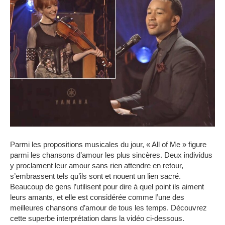
Parmi les propositions musicales du jour, « All of Me » figure
parmi les chansons d’amour les plus sincères. Deux individus
y proclament leur amour sans rien attendre en retour,
s’embrassent tels qu’ils sont et nouent un lien sacré.
Beaucoup de gens l’utilisent pour dire à quel point ils aiment
leurs amants, et elle est considérée comme l’une des
meilleures chansons d’amour de tous les temps. Découvrez
cette superbe interprétation dans la vidéo ci-dessous.