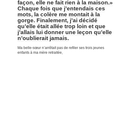
façon, elle ne fait rien à la maison.»
Chaque fois que j’entendais ces
mots, la colère me montait à la
gorge. Finalement, j’ai décidé
qu’elle était allée trop loin et que
j’allais lui donner une leçon qu’elle
n’oublierait jamais.
Ma belle-sœur n’arrêtait pas de refiler ses trois jeunes
enfants à ma mère retraitée,