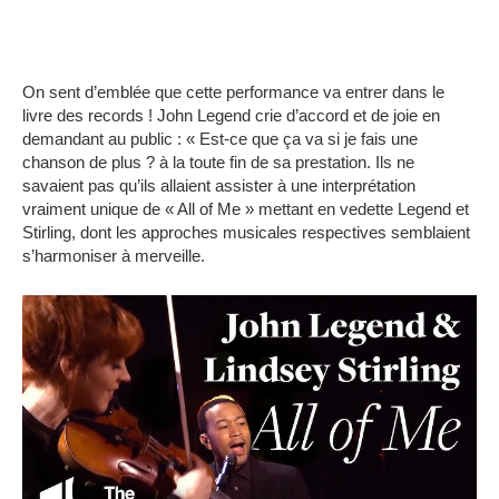
On sent d’emblée que cette performance va entrer dans le
livre des records ! John Legend crie d’accord et de joie en
demandant au public : « Est-ce que ça va si je fais une
chanson de plus ? à la toute fin de sa prestation. Ils ne
savaient pas qu’ils allaient assister à une interprétation
vraiment unique de « All of Me » mettant en vedette Legend et
Stirling, dont les approches musicales respectives semblaient
s’harmoniser à merveille.