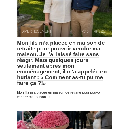
DIVERTISSEMENT
0
121
Mon fils m’a placée en maison de
retraite pour pouvoir vendre ma
maison. Je l’ai laissé faire sans
réagir. Mais quelques jours
seulement après mon
emménagement, il m’a appelée en
hurlant : « Comment as-tu pu me
faire ça ?!»
Mon fils m’a placée en maison de retraite pour pouvoir
vendre ma maison. Je