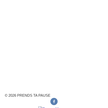
© 2026 PRENDS TA PAUSE