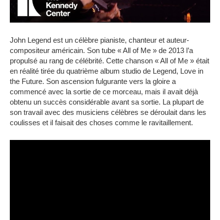
John Legend est un célèbre pianiste, chanteur et auteur-
compositeur américain. Son tube « All of Me » de 2013 l’a
propulsé au rang de célébrité. Cette chanson « All of Me » était
en réalité tirée du quatrième album studio de Legend, Love in
the Future. Son ascension fulgurante vers la gloire a
commencé avec la sortie de ce morceau, mais il avait déjà
obtenu un succès considérable avant sa sortie. La plupart de
son travail avec des musiciens célèbres se déroulait dans les
coulisses et il faisait des choses comme le ravitaillement.