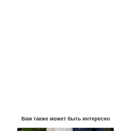
Вам также может быть интересно