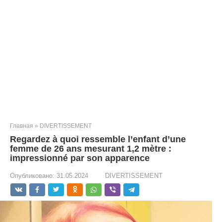
Главная
»
DIVERTISSEMENT
Regardez à quoi ressemble l’enfant d’une
femme de 26 ans mesurant 1,2 mètre :
impressionné par son apparence
Опубликовано:
31.05.2024
DIVERTISSEMENT