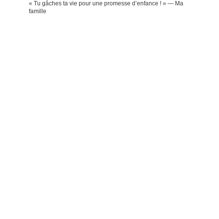
« Tu gâches ta vie pour une promesse d’enfance ! » — Ma
famille