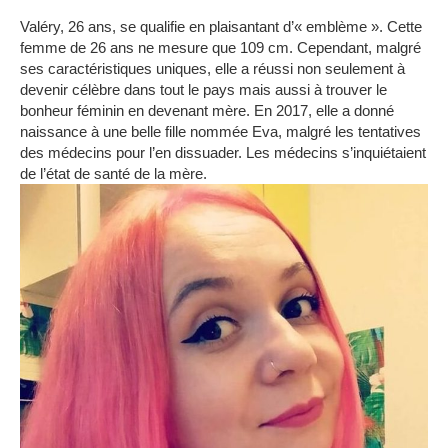
Valéry, 26 ans, se qualifie en plaisantant d’« emblème ».
Cette
femme de 26 ans ne mesure que 109 cm.
Cependant, malgré
ses caractéristiques uniques, elle a réussi non seulement à
devenir célèbre dans tout le pays mais aussi à trouver le
bonheur féminin en devenant mère.
En 2017, elle a donné
naissance à une belle fille nommée Eva, malgré les tentatives
des médecins pour l’en dissuader.
Les médecins s’inquiétaient
de l’état de santé de la mère.