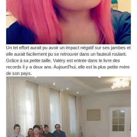
Un tel effort aurait pu avoir un impact négatif sur ses jambes et
elle aurait facilement pu se retrouver dans un fauteuil roulant.
Grâce à sa petite taille, Valéry est entrée dans le livre des
records il y a deux ans.
Aujourd’hui, elle est la plus petite mère
de son pays.