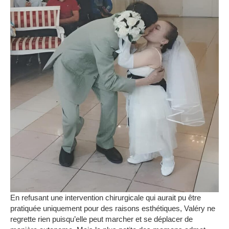
En refusant une intervention chirurgicale qui aurait pu être
pratiquée uniquement pour des raisons esthétiques, Valéry ne
regrette rien puisqu’elle peut marcher et se déplacer de