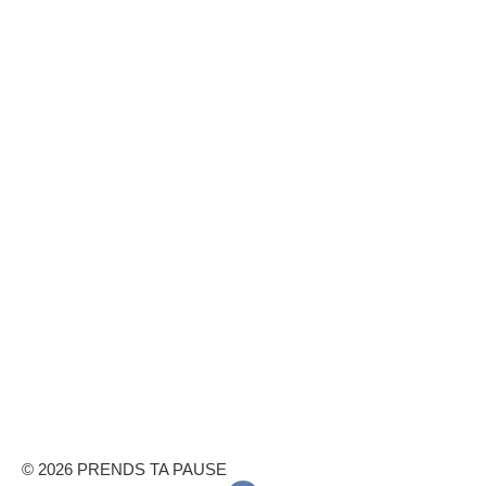
© 2026 PRENDS TA PAUSE