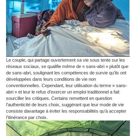
Le couple, qui partage ouvertement sa vie sous tente sur les
réseaux sociaux, se qualifie même de « sans-abri » plutôt que
de sans-abri, soulignant les compétences de survie qu’ils ont
développées dans leurs conditions de vie non
conventionnelles. Cependant, leur utilisation du terme « sans-
abri » et leur
le refus d’exercer un emploi traditionnel a fait
sourciller les critiques.
Certains remettent en question
l’authenticité de leurs choix, suggérant que leur mode de vie
consiste davantage à éviter les responsabilités qu’à accepter
l’itinérance par choix.