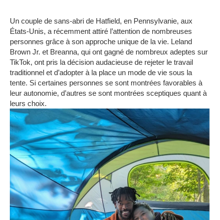
Un couple de sans-abri de Hatfield, en Pennsylvanie, aux
États-Unis, a récemment attiré l’attention de nombreuses
personnes grâce à son approche unique de la vie.
Leland
Brown Jr. et Breanna, qui ont gagné de nombreux adeptes sur
TikTok, ont pris la décision audacieuse de rejeter le travail
traditionnel et d’adopter à la place un mode de vie sous la
tente.
Si certaines personnes se sont montrées favorables à
leur autonomie, d’autres se sont montrées sceptiques quant à
leurs choix.