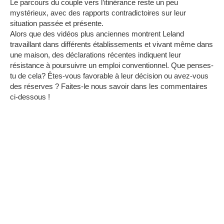
Le parcours du couple vers l’itinérance reste un peu
mystérieux, avec des rapports contradictoires sur leur
situation passée et présente.
Alors que des vidéos plus anciennes montrent Leland
travaillant dans différents établissements et vivant même dans
une maison, des déclarations récentes indiquent leur
résistance à poursuivre un emploi conventionnel.
Que penses-
tu de cela?
Êtes-vous favorable à leur décision ou avez-vous
des réserves ?
Faites-le nous savoir dans les commentaires
ci-dessous !