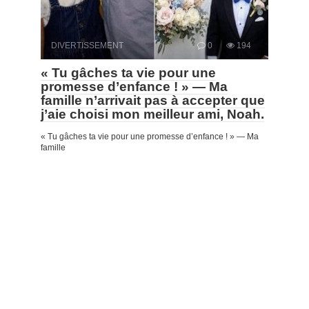
DIVERTISSEMENT
0
194
« Tu gâches ta vie pour une
promesse d’enfance ! » — Ma
famille n’arrivait pas à accepter que
j’aie choisi mon meilleur ami, Noah.
« Tu gâches ta vie pour une promesse d’enfance ! » — Ma
famille