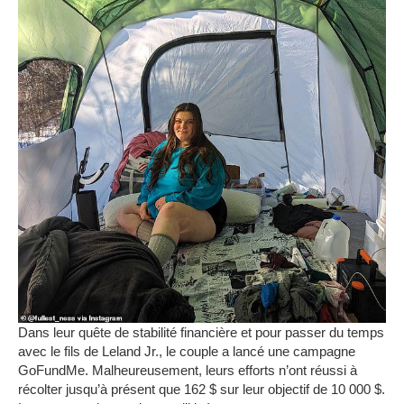
Dans leur quête de stabilité financière et pour passer du temps
avec le fils de Leland Jr., le couple a lancé une campagne
GoFundMe.
Malheureusement, leurs efforts n’ont réussi à
récolter jusqu’à présent que 162 $ sur leur objectif de 10 000 $.