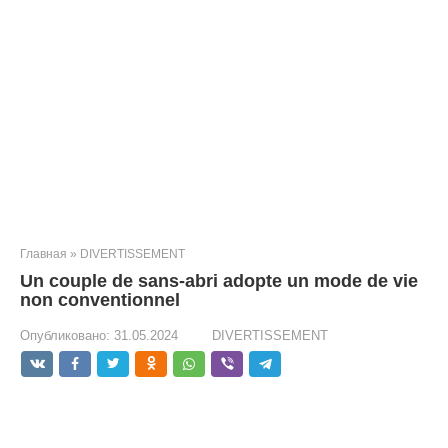
Главная
»
DIVERTISSEMENT
Un couple de sans-abri adopte un mode de vie
non conventionnel
Опубликовано:
31.05.2024
DIVERTISSEMENT