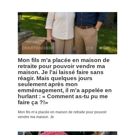
DIVERTISSEMENT
0
585
Mon fils m’a placée en maison de
retraite pour pouvoir vendre ma
maison. Je l’ai laissé faire sans
réagir. Mais quelques jours
seulement après mon
emménagement, il m’a appelée en
hurlant : « Comment as-tu pu me
faire ça ?!»
Mon fils m’a placée en maison de retraite pour pouvoir
vendre ma maison. Je