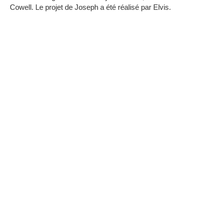
Cowell.
Le projet de Joseph a été réalisé par Elvis.