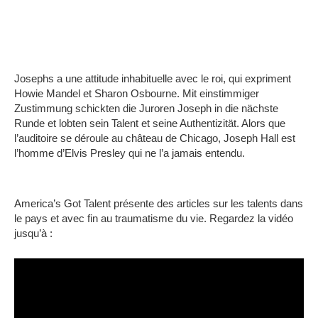
Josephs a une attitude inhabituelle avec le roi, qui expriment
Howie Mandel et Sharon Osbourne.
Mit einstimmiger
Zustimmung schickten die Juroren Joseph in die nächste
Runde et lobten sein Talent et seine Authentizität.
Alors que
l’auditoire se déroule au château de Chicago, Joseph Hall est
l’homme d’Elvis Presley qui ne l’a jamais entendu.
America’s Got Talent présente des articles sur les talents dans
le pays et avec fin au traumatisme du vie.
Regardez la vidéo
jusqu’à :