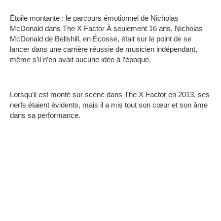
Étoile montante : le parcours émotionnel de Nicholas
McDonald dans The X Factor
À seulement 16 ans, Nicholas
McDonald de Bellshill, en Écosse, était sur le point de se
lancer dans une carrière réussie de musicien indépendant,
même s’il n’en avait aucune idée à l’époque.
Lorsqu’il est monté sur scène dans The X Factor en 2013, ses
nerfs étaient évidents, mais il a mis tout son cœur et son âme
dans sa performance.