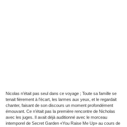
Nicolas n’était pas seul dans ce voyage ;
Toute sa famille se
tenait fièrement à l’écart, les larmes aux yeux, et le regardait
chanter, faisant de son discours un moment profondément
émouvant.
Ce n’était pas la première rencontre de Nicholas
avec les juges.
Il avait déjà auditionné avec le morceau
intemporel de Secret Garden «You Raise Me Up» au cours de