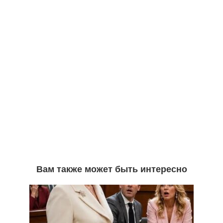
Вам также может быть интересно