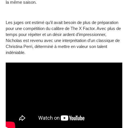
la même saison.
Les juges ont estimé qu’il avait besoin de plus de préparation
pour une compétition du calibre de The X Factor.
Avec plus de
temps pour répéter et un désir ardent d’impressionner,
Nicholas est revenu avec une interprétation d’un classique de
Christina Perri, déterminé à mettre en valeur son talent
indéniable.