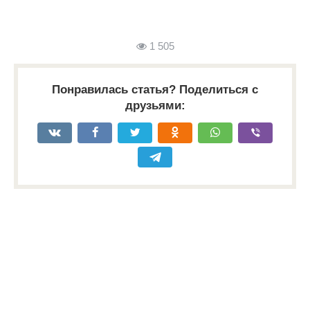
1 505
Понравилась статья? Поделиться с
друзьями: