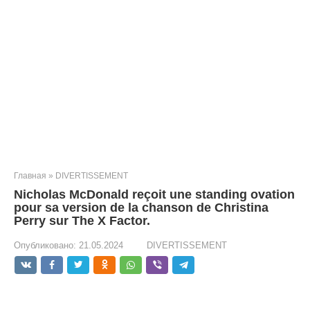
Главная
»
DIVERTISSEMENT
Nicholas McDonald reçoit une standing ovation
pour sa version de la chanson de Christina
Perry sur The X Factor.
Опубликовано:
21.05.2024
DIVERTISSEMENT