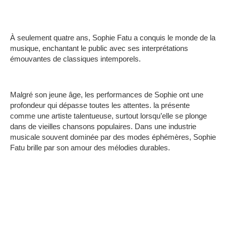
À seulement quatre ans, Sophie Fatu a conquis le monde de la
musique, enchantant le public avec ses interprétations
émouvantes de classiques intemporels.
Malgré son jeune âge, les performances de Sophie ont une
profondeur qui dépasse toutes les attentes.
la présente
comme une artiste talentueuse, surtout lorsqu’elle se plonge
dans de vieilles chansons populaires.
Dans une industrie
musicale souvent dominée par des modes éphémères, Sophie
Fatu brille par son amour des mélodies durables.