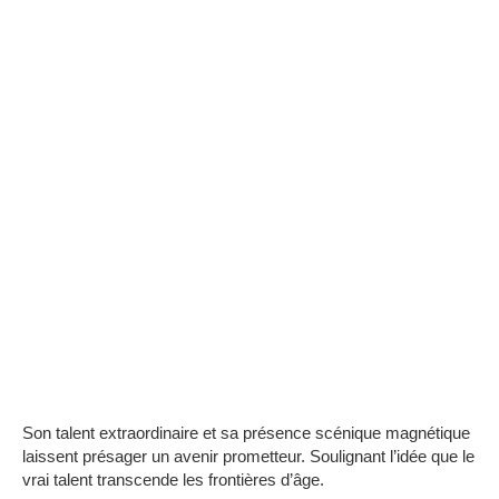
Son talent extraordinaire et sa présence scénique magnétique
laissent présager un avenir prometteur.
Soulignant l’idée que le
vrai talent transcende les frontières d’âge.