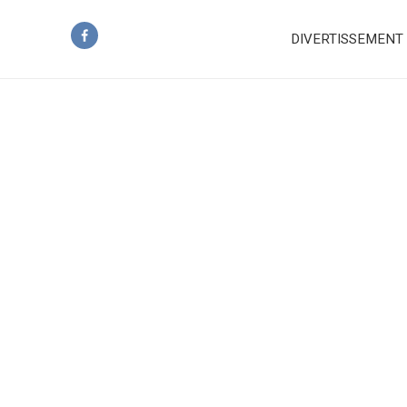
DIVERTISSEMENT