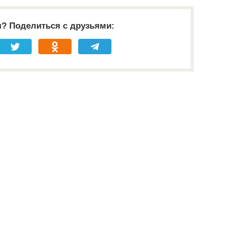
я? Поделиться с друзьями: