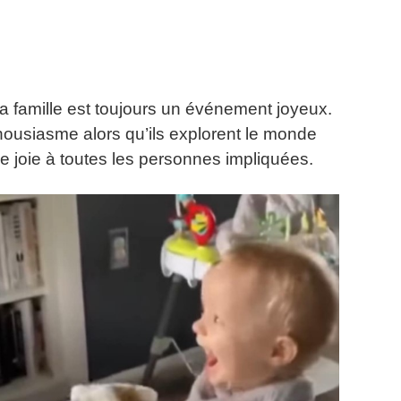
a famille est toujours un événement joyeux.
thousiasme alors qu’ils explorent le monde
e joie à toutes les personnes impliquées.