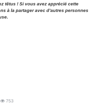
z têtus !
Si vous avez apprécié cette
ns à la partager avec d’autres personnes
use.
753