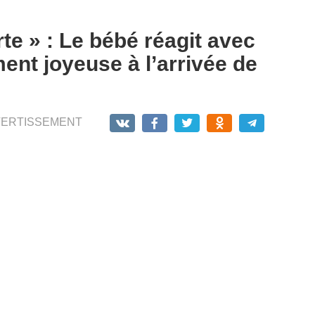
rte » : Le bébé réagit avec
ent joyeuse à l’arrivée de
VERTISSEMENT