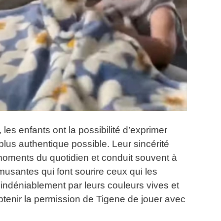
 les enfants ont la possibilité d’exprimer
plus authentique possible.
Leur sincérité
moments du quotidien et conduit souvent à
musantes qui font sourire ceux qui les
indéniablement par leurs couleurs vives et
tenir la permission de Tigene de jouer avec