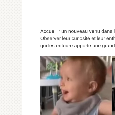
Accueillir un nouveau venu dans l
Observer leur curiosité et leur en
qui les entoure apporte une grand