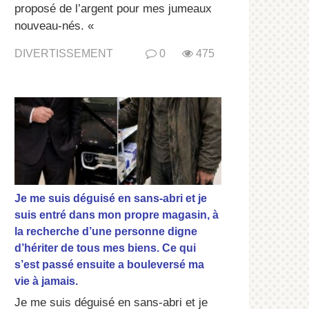
proposé de l’argent pour mes jumeaux
nouveau-nés. «
DIVERTISSEMENT
0
475
Je me suis déguisé en sans-abri et je
suis entré dans mon propre magasin, à
la recherche d’une personne digne
d’hériter de tous mes biens. Ce qui
s’est passé ensuite a bouleversé ma
vie à jamais.
Je me suis déguisé en sans-abri et je