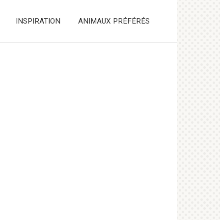
INSPIRATION
ANIMAUX PRÉFÉRÉS