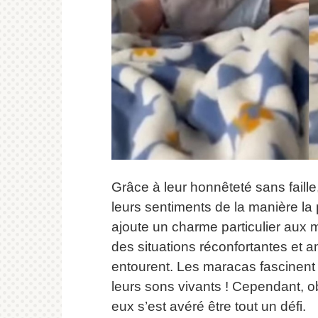
Grâce à leur honnêteté sans faille,
leurs sentiments de la manière la 
ajoute un charme particulier aux 
des situations réconfortantes et a
entourent.
Les maracas fascinent 
leurs sons vivants !
Cependant, ob
eux s’est avéré être tout un défi.