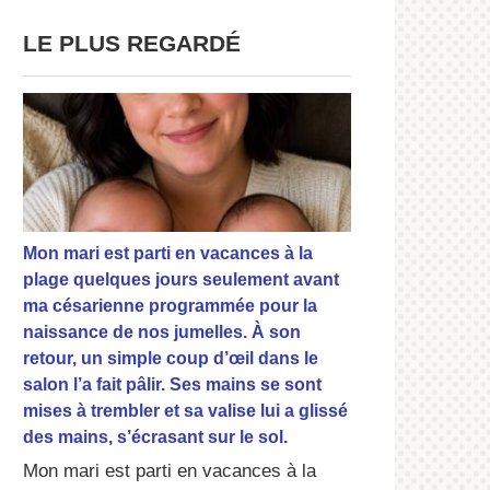
LE PLUS REGARDÉ
Mon mari est parti en vacances à la
plage quelques jours seulement avant
ma césarienne programmée pour la
naissance de nos jumelles. À son
retour, un simple coup d’œil dans le
salon l’a fait pâlir. Ses mains se sont
mises à trembler et sa valise lui a glissé
des mains, s’écrasant sur le sol.
Mon mari est parti en vacances à la