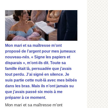
Mon mari et sa maîtresse m’ont
proposé de l’argent pour mes jumeaux
nouveau-nés. « Signe les papiers et
disparais », m’ont-ils dit. Toute sa
famille était là, persuadée que j’avais
tout perdu. J’ai signé en silence. Je
suis partie cette nuit-là avec mes bébés
dans les bras. Mais ils n’ont jamais su
que j’avais passé six mois à me
préparer à ce moment.
Mon mari et sa maîtresse m’ont