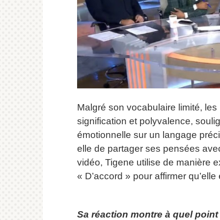
Malgré son vocabulaire limité, le
signification et polyvalence, soul
émotionnelle sur un langage préci
elle de partager ses pensées ave
vidéo, Tigene utilise de manière 
« D’accord » pour affirmer qu’elle 
Sa réaction montre à quel point e