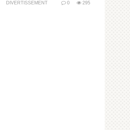
DIVERTISSEMENT
0
295