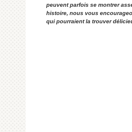
peuvent parfois se montrer asse
histoire, nous vous encourageo
qui pourraient la trouver délicie