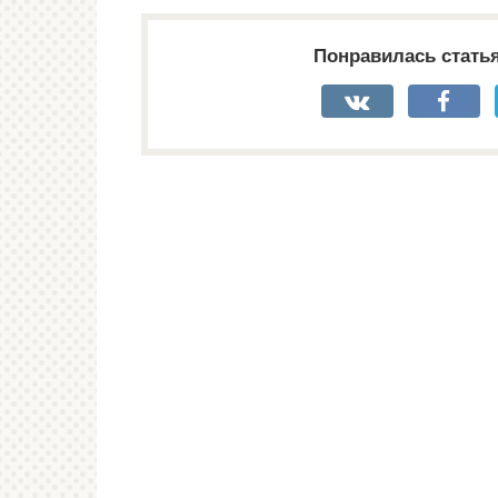
Понравилась стать