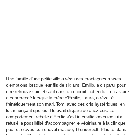
Une famille d’une petite ville a vécu des montagnes russes
d’émotions lorsque leur fils de six ans, Emilio, a disparu, pour
être retrouvé sain et sauf dans un endroit inattendu.
Le calvaire
a commencé lorsque la mère d’Emilio, Laura, a réveillé
frénétiquement son mari, Tom, avec des cris hystériques, en
lui annonçant que leur fils avait disparu de chez eux.
Le
comportement rebelle d’Emilio s’est intensifié lorsqu’on lui a
refusé la possibilité d’accompagner le vétérinaire à la clinique
pour être avec son cheval malade, Thunderbolt.
Plus tôt dans