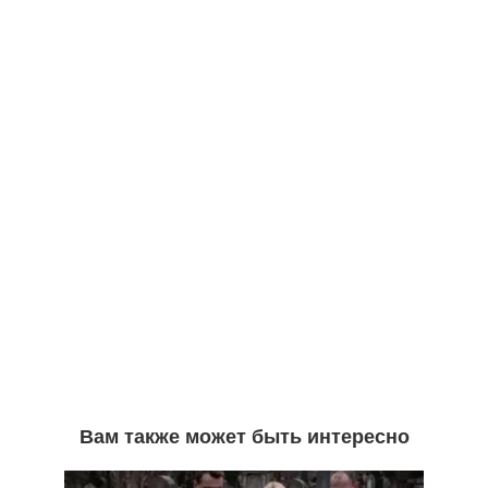
Вам также может быть интересно