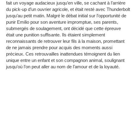
fait un voyage audacieux jusqu’en ville, se cachant à l’arrière
du pick-up d’un ouvrier agricole, et était resté avec Thunderbolt
jusqu’au petit matin.
Malgré le débat initial sur l’opportunité de
punir Emilio pour son aventure impromptue, ses parents,
submergés de soulagement, ont décidé que cette épreuve
était une punition suffisante.
Ils étaient simplement
reconnaissants de retrouver leur fils à la maison, promettant
de ne jamais prendre pour acquis des moments aussi
précieux.
Ces retrouvailles inattendues témoignent du lien
unique entre un enfant et son compagnon animal, soulignant
jusqu’où l’on peut aller au nom de l’amour et de la loyauté.