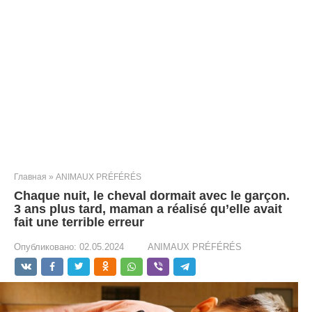
Главная
»
ANIMAUX PRÉFÉRÉS
Chaque nuit, le cheval dormait avec le garçon.
3 ans plus tard, maman a réalisé qu’elle avait
fait une terrible erreur
Опубликовано:
02.05.2024
ANIMAUX PRÉFÉRÉS