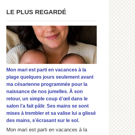
LE PLUS REGARDÉ
Mon mari est parti en vacances à la
plage quelques jours seulement avant
ma césarienne programmée pour la
naissance de nos jumelles. À son
retour, un simple coup d’œil dans le
salon l’a fait pâlir. Ses mains se sont
mises à trembler et sa valise lui a glissé
des mains, s’écrasant sur le sol.
Mon mari est parti en vacances à la