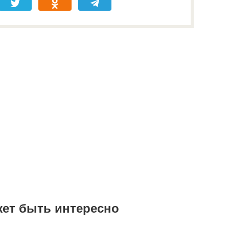
жет быть интересно