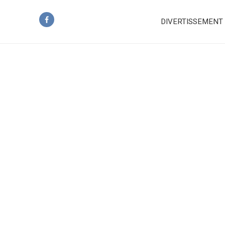
DIVERTISSEMENT