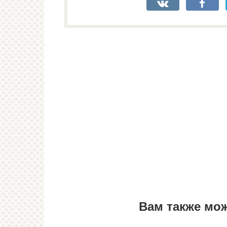
Вам также мо