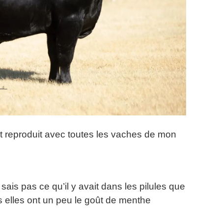
est reproduit avec toutes les vaches de mon
sais pas ce qu’il y avait dans les pilules que
s elles ont un peu le goût de menthe