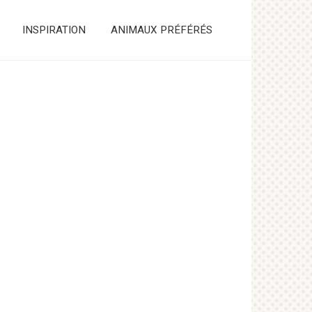
INSPIRATION
ANIMAUX PRÉFÉRÉS