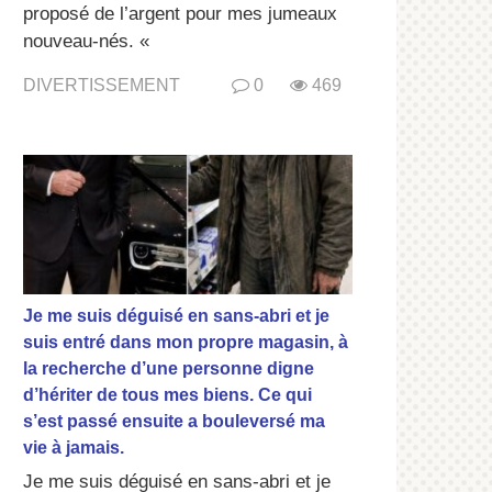
proposé de l’argent pour mes jumeaux
nouveau-nés. «
DIVERTISSEMENT
0
469
Je me suis déguisé en sans-abri et je
suis entré dans mon propre magasin, à
la recherche d’une personne digne
d’hériter de tous mes biens. Ce qui
s’est passé ensuite a bouleversé ma
vie à jamais.
Je me suis déguisé en sans-abri et je