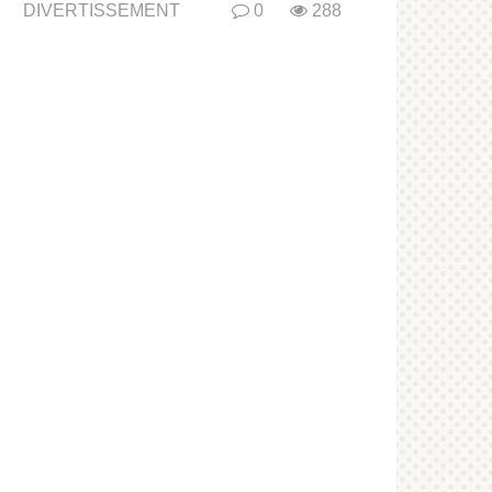
DIVERTISSEMENT
0
288