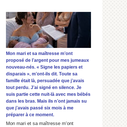
Mon mari et sa maîtresse m’ont
proposé de l’argent pour mes jumeaux
nouveau-nés. « Signe les papiers et
disparais », m’ont-ils dit. Toute sa
famille était là, persuadée que j’avais
tout perdu. J’ai signé en silence. Je
suis partie cette nuit-là avec mes bébés
dans les bras. Mais ils n’ont jamais su
que j’avais passé six mois à me
préparer à ce moment.
Mon mari et sa maîtresse m’ont