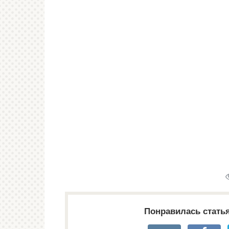
Понравилась стать