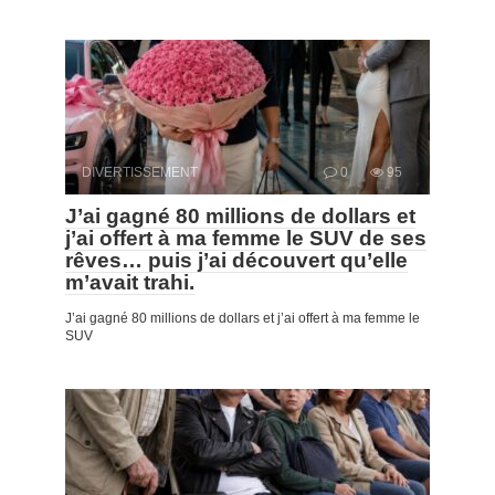
DIVERTISSEMENT
0
95
J’ai gagné 80 millions de dollars et
j’ai offert à ma femme le SUV de ses
rêves… puis j’ai découvert qu’elle
m’avait trahi.
J’ai gagné 80 millions de dollars et j’ai offert à ma femme le
SUV