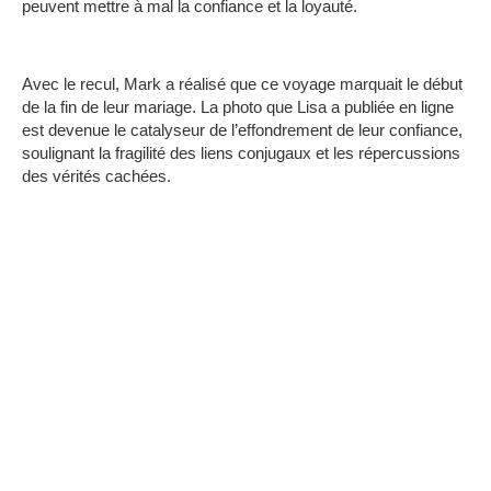
peuvent mettre à mal la confiance et la loyauté.
Avec le recul, Mark a réalisé que ce voyage marquait le début
de la fin de leur mariage. La photo que Lisa a publiée en ligne
est devenue le catalyseur de l’effondrement de leur confiance,
soulignant la fragilité des liens conjugaux et les répercussions
des vérités cachées.