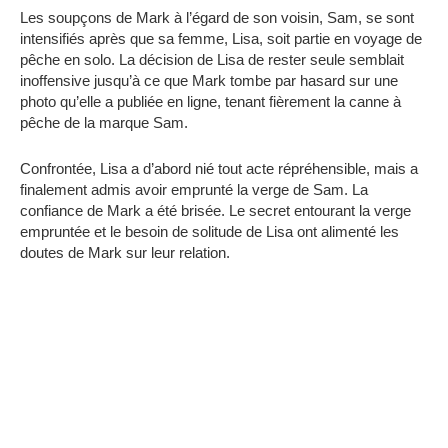
Les soupçons de Mark à l’égard de son voisin, Sam, se sont
intensifiés après que sa femme, Lisa, soit partie en voyage de
pêche en solo. La décision de Lisa de rester seule semblait
inoffensive jusqu’à ce que Mark tombe par hasard sur une
photo qu’elle a publiée en ligne, tenant fièrement la canne à
pêche de la marque Sam.
Confrontée, Lisa a d’abord nié tout acte répréhensible, mais a
finalement admis avoir emprunté la verge de Sam. La
confiance de Mark a été brisée. Le secret entourant la verge
empruntée et le besoin de solitude de Lisa ont alimenté les
doutes de Mark sur leur relation.