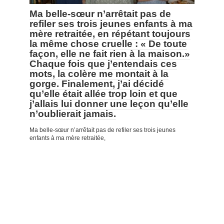
Ma belle-sœur n’arrêtait pas de
refiler ses trois jeunes enfants à ma
mère retraitée, en répétant toujours
la même chose cruelle : « De toute
façon, elle ne fait rien à la maison.»
Chaque fois que j’entendais ces
mots, la colère me montait à la
gorge. Finalement, j’ai décidé
qu’elle était allée trop loin et que
j’allais lui donner une leçon qu’elle
n’oublierait jamais.
Ma belle-sœur n’arrêtait pas de refiler ses trois jeunes
enfants à ma mère retraitée,