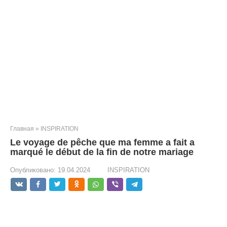
Главная
»
INSPIRATION
Le voyage de pêche que ma femme a fait a
marqué le début de la fin de notre mariage
Опубликовано:
19.04.2024
INSPIRATION