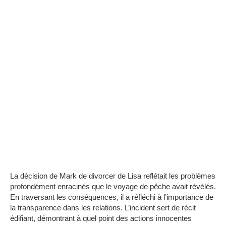
La décision de Mark de divorcer de Lisa reflétait les problèmes
profondément enracinés que le voyage de pêche avait révélés.
En traversant les conséquences, il a réfléchi à l’importance de
la transparence dans les relations. L’incident sert de récit
édifiant, démontrant à quel point des actions innocentes