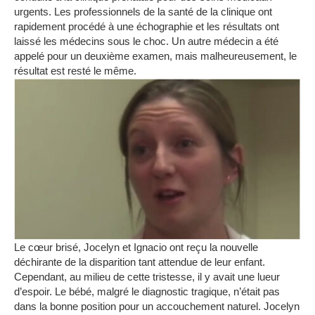
urgents.
Les professionnels de la santé de la clinique ont
rapidement procédé à une échographie et les résultats ont
laissé les médecins sous le choc.
Un autre médecin a été
appelé pour un deuxième examen, mais malheureusement, le
résultat est resté le même.
Le cœur brisé, Jocelyn et Ignacio ont reçu la nouvelle
déchirante de la disparition tant attendue de leur enfant.
Cependant, au milieu de cette tristesse, il y avait une lueur
d’espoir.
Le bébé, malgré le diagnostic tragique, n’était pas
dans la bonne position pour un accouchement naturel.
Jocelyn