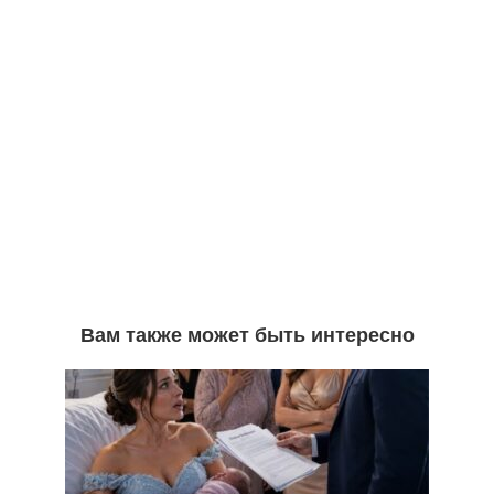
Вам также может быть интересно