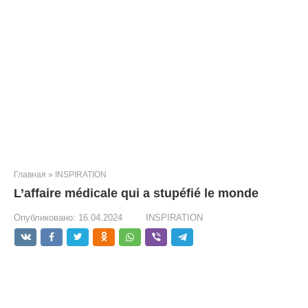
Главная
»
INSPIRATION
L’affaire médicale qui a stupéfié le monde
Опубликовано:
16.04.2024
INSPIRATION