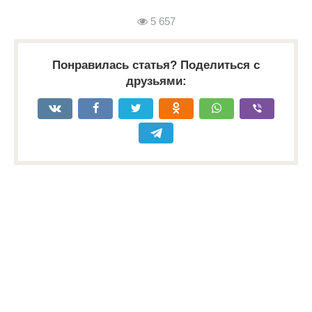
5 657
Понравилась статья? Поделиться с
друзьями: