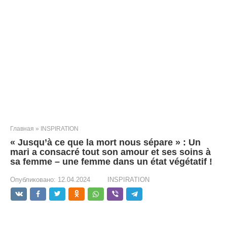
Главная
»
INSPIRATION
« Jusqu’à ce que la mort nous sépare » : Un
mari a consacré tout son amour et ses soins à
sa femme – une femme dans un état végétatif !
Опубликовано:
12.04.2024
INSPIRATION