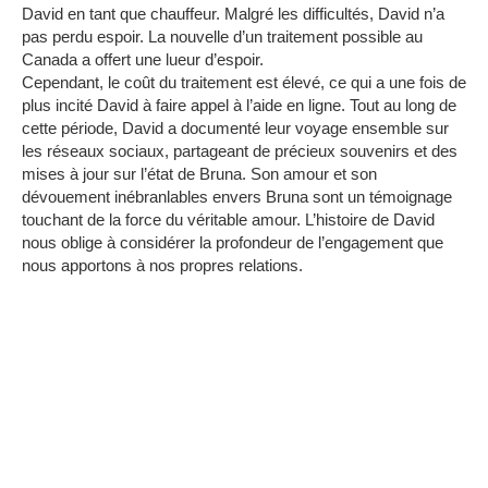
David en tant que chauffeur.
Malgré les difficultés, David n’a
pas perdu espoir.
La nouvelle d’un traitement possible au
Canada a offert une lueur d’espoir.
Cependant, le coût du traitement est élevé, ce qui a une fois de
plus incité David à faire appel à l’aide en ligne.
Tout au long de
cette période, David a documenté leur voyage ensemble sur
les réseaux sociaux, partageant de précieux souvenirs et des
mises à jour sur l’état de Bruna.
Son amour et son
dévouement inébranlables envers Bruna sont un témoignage
touchant de la force du véritable amour.
L’histoire de David
nous oblige à considérer la profondeur de l’engagement que
nous apportons à nos propres relations.