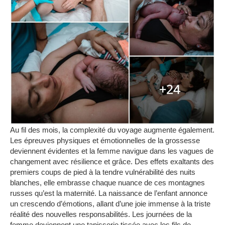
Au fil des mois, la complexité du voyage augmente également.
Les épreuves physiques et émotionnelles de la grossesse
deviennent évidentes et la femme navigue dans les vagues de
changement avec résilience et grâce.
Des effets exaltants des
premiers coups de pied à la tendre vulnérabilité des nuits
blanches, elle embrasse chaque nuance de ces montagnes
russes qu’est la maternité.
La naissance de l’enfant annonce
un crescendo d’émotions, allant d’une joie immense à la triste
réalité des nouvelles responsabilités.
Les journées de la
femme deviennent une tapisserie tissée avec les fils de