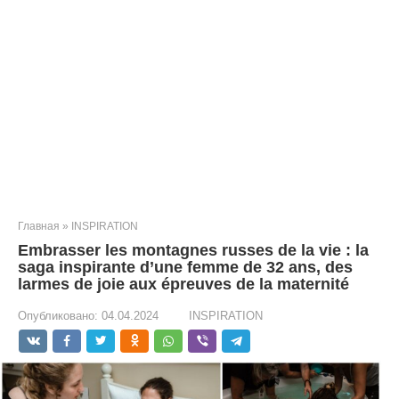
Главная
»
INSPIRATION
Embrasser les montagnes russes de la vie : la
saga inspirante d’une femme de 32 ans, des
larmes de joie aux épreuves de la maternité
Опубликовано:
04.04.2024
INSPIRATION