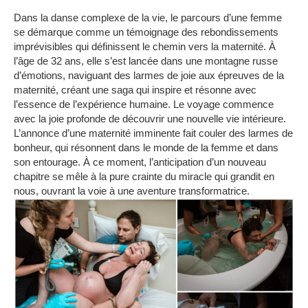
Dans la danse complexe de la vie, le parcours d’une femme
se démarque comme un témoignage des rebondissements
imprévisibles qui définissent le chemin vers la maternité.
À
l’âge de 32 ans, elle s’est lancée dans une montagne russe
d’émotions, naviguant des larmes de joie aux épreuves de la
maternité, créant une saga qui inspire et résonne avec
l’essence de l’expérience humaine.
Le voyage commence
avec la joie profonde de découvrir une nouvelle vie intérieure.
L’annonce d’une maternité imminente fait couler des larmes de
bonheur, qui résonnent dans le monde de la femme et dans
son entourage.
À ce moment, l’anticipation d’un nouveau
chapitre se mêle à la pure crainte du miracle qui grandit en
nous, ouvrant la voie à une aventure transformatrice.