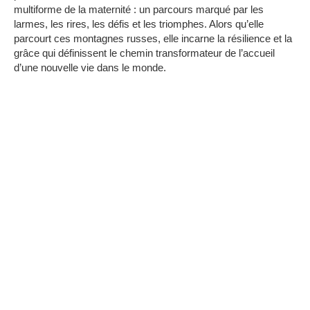
multiforme de la maternité : un parcours marqué par les
larmes, les rires, les défis et les triomphes.
Alors qu’elle
parcourt ces montagnes russes, elle incarne la résilience et la
grâce qui définissent le chemin transformateur de l’accueil
d’une nouvelle vie dans le monde.