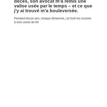
décès, son avocat m’a remis une
valise usée par le temps – et ce que
j’y ai trouvé m’a bouleversée.
Pendant douze ans, chaque dimanche, j’ai livré les courses
à mon voisin de 84