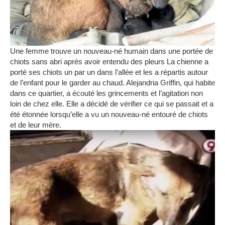
Une femme trouve un nouveau-né humain dans une portée de
chiots sans abri après avoir entendu des pleurs
La chienne a
porté ses chiots un par un dans l’allée et les a répartis autour
de l’enfant pour le garder au chaud.
Alejandria Griffin, qui habite
dans ce quartier, a écouté les grincements et l’agitation non
loin de chez elle.
Elle a décidé de vérifier ce qui se passait et a
été étonnée lorsqu’elle a vu un nouveau-né entouré de chiots
et de leur mère.