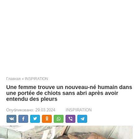
Главная
»
INSPIRATION
Une femme trouve un nouveau-né humain dans
une portée de chiots sans abri après avoir
entendu des pleurs
Опубликовано:
29.03.2024
INSPIRATION