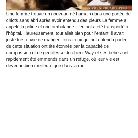
Une femme trouve un nouveau-né humain dans une portée de
chiots sans abri après avoir entendu des pleurs
La femme a
appelé la police et une ambulance.
L’enfant a été transporté à
l’hôpital.
Heureusement, tout allait bien pour l’enfant, il avait
juste très envie de manger.
Tous ceux qui ont entendu parler
de cette situation ont été étonnés par la capacité de
compassion et de gentillesse du chien.
Way et ses bébés ont
rapidement été emmenés dans un refuge, où leur vie est
devenue bien meilleure que dans la rue.