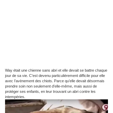
Way était une chienne sans abri et elle devait se battre chaque
jour de sa vie.
C’est devenu particulièrement difficile pour elle
avec l’avènement des chiots.
Parce qu’elle devait désormais
prendre soin non seulement d’elle-même, mais aussi de
protéger ses enfants, en leur trouvant un abri contre les
intempéries.