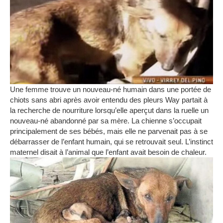
Une femme trouve un nouveau-né humain dans une portée de
chiots sans abri après avoir entendu des pleurs
Way partait à
la recherche de nourriture lorsqu’elle aperçut dans la ruelle un
nouveau-né abandonné par sa mère.
La chienne s’occupait
principalement de ses bébés, mais elle ne parvenait pas à se
débarrasser de l’enfant humain, qui se retrouvait seul.
L’instinct
maternel disait à l’animal que l’enfant avait besoin de chaleur.