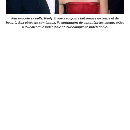
Peu importe sa taille, Keely Shaye a toujours fait preuve de grâce et de
beauté.
Aux côtés de son époux, ils continuent de conquérir les coeurs grâce
à leur alchimie indéniable et leur complicité indéfectible.