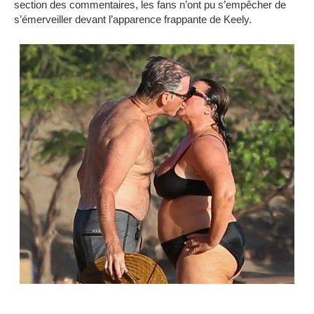
section des commentaires, les fans n’ont pu s’empêcher de
s’émerveiller devant l’apparence frappante de Keely.