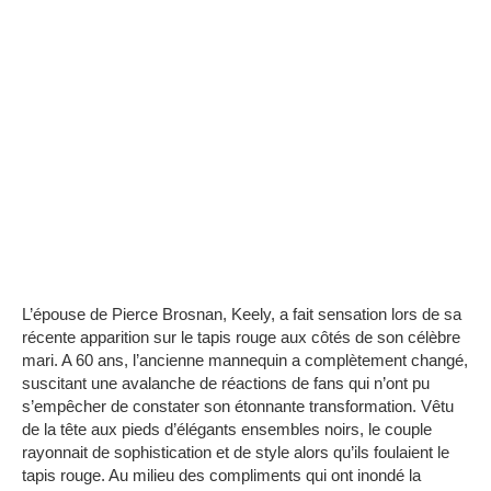
L’épouse de Pierce Brosnan, Keely, a fait sensation lors de sa
récente apparition sur le tapis rouge aux côtés de son célèbre
mari.
A 60 ans, l’ancienne mannequin a complètement changé,
suscitant une avalanche de réactions de fans qui n’ont pu
s’empêcher de constater son étonnante transformation.
Vêtu
de la tête aux pieds d’élégants ensembles noirs, le couple
rayonnait de sophistication et de style alors qu’ils foulaient le
tapis rouge.
Au milieu des compliments qui ont inondé la