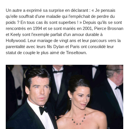
Un autre a exprimé sa surprise en déclarant : « Je pensais
qu’elle souffrait d’une maladie qui l’empêchait de perdre du
poids ?
En tous cas ils sont superbes !
»
Depuis qu’ils se sont
rencontrés en 1994 et se sont mariés en 2001, Pierce Brosnan
et Keely sont l’exemple parfait d’un amour durable à
Hollywood.
Leur mariage de vingt ans et leur parcours vers la
parentalité avec leurs fils Dylan et Paris ont consolidé leur
statut de couple le plus aimé de Tinseltown.