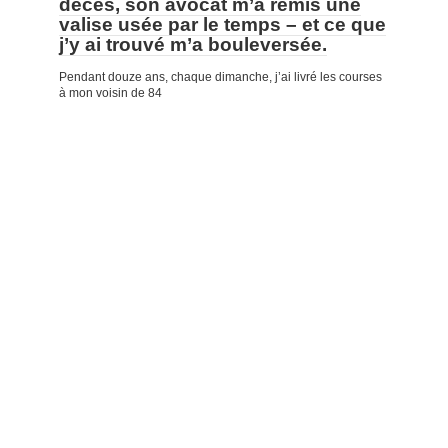
décès, son avocat m’a remis une
valise usée par le temps – et ce que
j’y ai trouvé m’a bouleversée.
Pendant douze ans, chaque dimanche, j’ai livré les courses
à mon voisin de 84