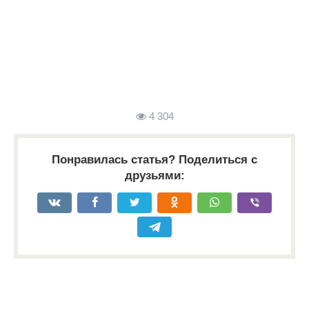
4 304
Понравилась статья? Поделиться с
друзьями: