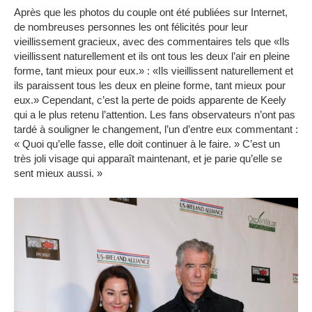
Après que les photos du couple ont été publiées sur Internet,
de nombreuses personnes les ont félicités pour leur
vieillissement gracieux, avec des commentaires tels que «Ils
vieillissent naturellement et ils ont tous les deux l’air en pleine
forme, tant mieux pour eux.»
: «Ils vieillissent naturellement et
ils paraissent tous les deux en pleine forme, tant mieux pour
eux.»
Cependant, c’est la perte de poids apparente de Keely
qui a le plus retenu l’attention.
Les fans observateurs n’ont pas
tardé à souligner le changement, l’un d’entre eux commentant :
« Quoi qu’elle fasse, elle doit continuer à le faire. »
C’est un
très joli visage qui apparaît maintenant, et je parie qu’elle se
sent mieux aussi. »