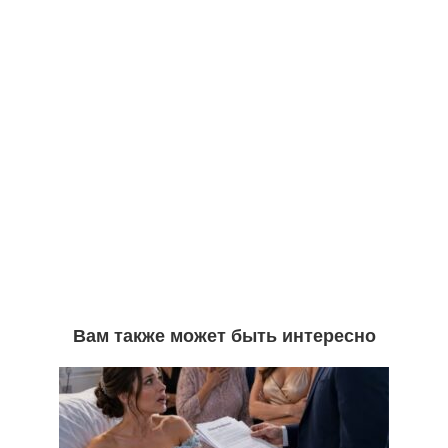
Вам также может быть интересно