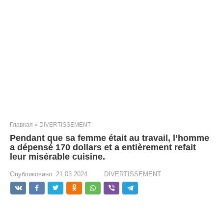
Главная
»
DIVERTISSEMENT
Pendant que sa femme était au travail, l’homme
a dépensé 170 dollars et a entièrement refait
leur misérable cuisine.
Опубликовано:
21.03.2024
DIVERTISSEMENT