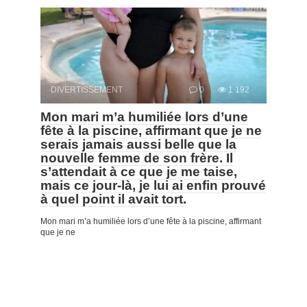
DIVERTISSEMENT
0
1 192
Mon mari m’a humiliée lors d’une
fête à la piscine, affirmant que je ne
serais jamais aussi belle que la
nouvelle femme de son frère. Il
s’attendait à ce que je me taise,
mais ce jour-là, je lui ai enfin prouvé
à quel point il avait tort.
Mon mari m’a humiliée lors d’une fête à la piscine, affirmant
que je ne