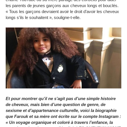
les parents de jeunes garçons aux cheveux longs et bouclés.
« Tous les garçons devraient avoir le droit d’avoir les cheveux
longs s’ils le souhaitent », souligne-t-elle.
Et pour montrer qu’il ne s’agit pas d’une simple histoire
de cheveux, mais bien d’une question de genre, de
sexisme et d’appartenance culturelle, voici la biographie
que Farouk et sa mère ont écrite sur le compte Instagram :
« Un voyage organique et coloré à travers l’enfance, la