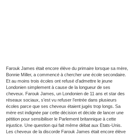
Farouk James était encore élève du primaire lorsque sa mère,
Bonnie Miller, a commencé à chercher une école secondaire.
Et au moins trois écoles ont refusé d’admettre le jeune
Londonien simplement à cause de la longueur de ses
cheveux.
Farouk James, un Londonien de 11 ans et star des
réseaux sociaux, s’est vu refuser l’entrée dans plusieurs
écoles parce que ses cheveux étaient jugés trop longs.
Sa
mère est indignée par cette décision et décide de lancer une
pétition pour sensibiliser le Parlement britannique à cette
injustice.
Une question qui fait même débat aux Etats-Unis.
Les cheveux de la discorde
Farouk James était encore élève