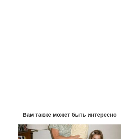
Вам также может быть интересно