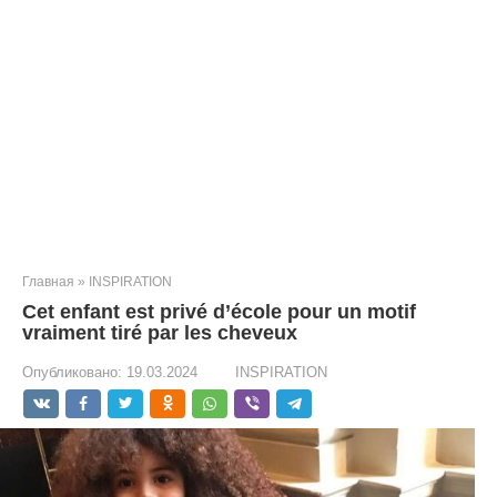
Главная
»
INSPIRATION
Cet enfant est privé d’école pour un motif
vraiment tiré par les cheveux
Опубликовано:
19.03.2024
INSPIRATION