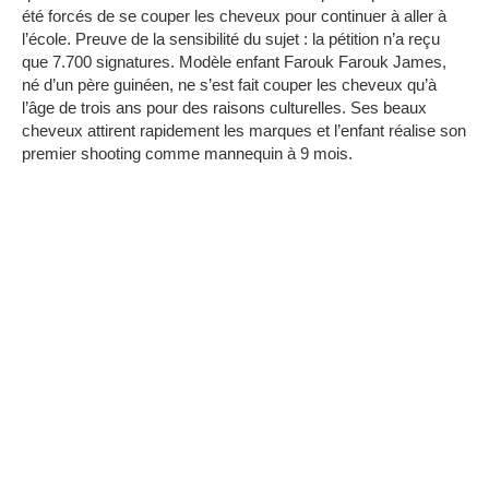
été forcés de se couper les cheveux pour continuer à aller à
l’école.
Preuve de la sensibilité du sujet : la pétition n’a reçu
que 7.700 signatures.
Modèle enfant Farouk
Farouk James,
né d’un père guinéen, ne s’est fait couper les cheveux qu’à
l’âge de trois ans pour des raisons culturelles.
Ses beaux
cheveux attirent rapidement les marques et l’enfant réalise son
premier shooting comme mannequin à 9 mois.