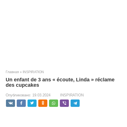
Главная
»
INSPIRATION
Un enfant de 3 ans « écoute, Linda » réclame
des cupcakes
Опубликовано:
19.03.2024
INSPIRATION