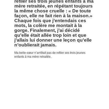
refiler ses trois jeunes enfants à ma
mère retraitée, en répétant toujours
la même chose cruelle : « De toute
façon, elle ne fait rien à la maison.»
Chaque fois que j’entendais ces
mots, la colère me montait à la
gorge. Finalement, j’ai décidé
qu’elle était allée trop loin et que
j’allais lui donner une leçon qu’elle
n’oublierait jamais.
Ma belle-sœur n’arrêtait pas de refiler ses trois jeunes
enfants à ma mère retraitée,