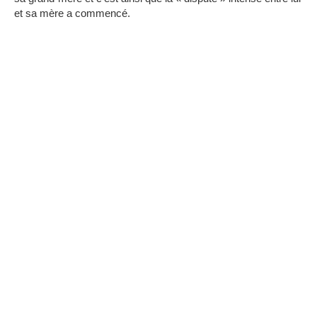
et sa mère a commencé.