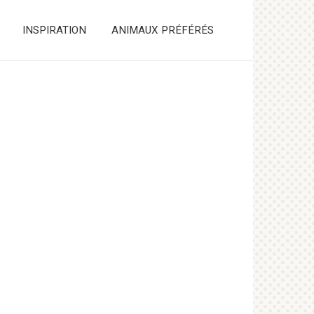
INSPIRATION
ANIMAUX PRÉFÉRÉS