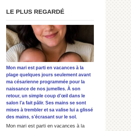
LE PLUS REGARDÉ
Mon mari est parti en vacances à la
plage quelques jours seulement avant
ma césarienne programmée pour la
naissance de nos jumelles. À son
retour, un simple coup d’œil dans le
salon l’a fait pâlir. Ses mains se sont
mises à trembler et sa valise lui a glissé
des mains, s’écrasant sur le sol.
Mon mari est parti en vacances à la