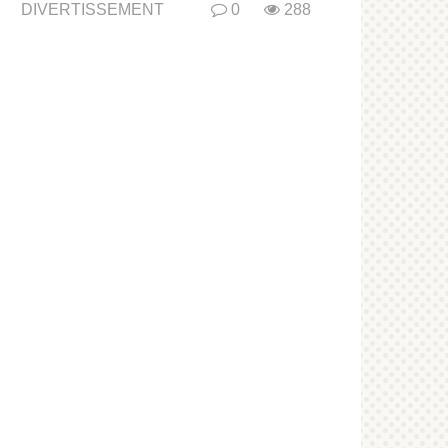
DIVERTISSEMENT
0
288