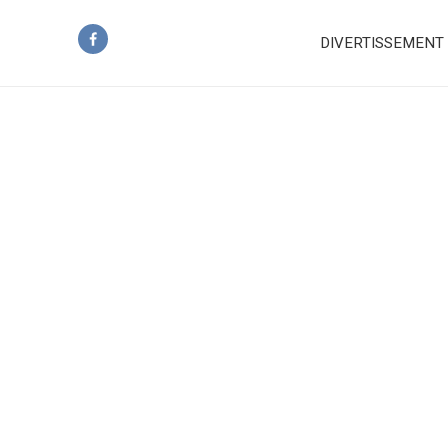
DIVERTISSEMENT