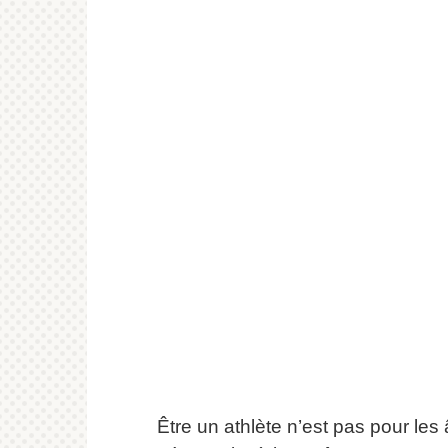
Être un athlète n’est pas pour les