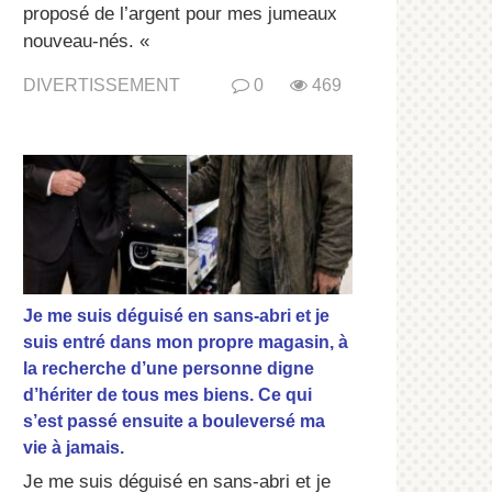
proposé de l’argent pour mes jumeaux
nouveau-nés. «
DIVERTISSEMENT
0
469
Je me suis déguisé en sans-abri et je
suis entré dans mon propre magasin, à
la recherche d’une personne digne
d’hériter de tous mes biens. Ce qui
s’est passé ensuite a bouleversé ma
vie à jamais.
Je me suis déguisé en sans-abri et je