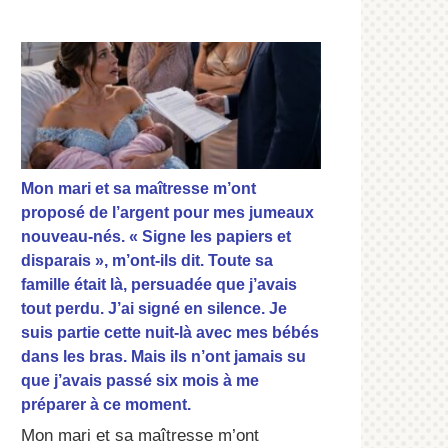
Mon mari et sa maîtresse m’ont
proposé de l’argent pour mes jumeaux
nouveau-nés. « Signe les papiers et
disparais », m’ont-ils dit. Toute sa
famille était là, persuadée que j’avais
tout perdu. J’ai signé en silence. Je
suis partie cette nuit-là avec mes bébés
dans les bras. Mais ils n’ont jamais su
que j’avais passé six mois à me
préparer à ce moment.
Mon mari et sa maîtresse m’ont