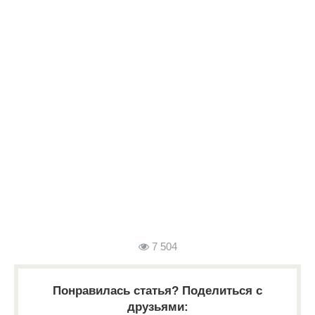
7 504
Понравилась статья? Поделиться с
друзьями: