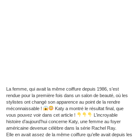
La femme, qui avait la même coiffure depuis 1986, s’est
rendue pour la première fois dans un salon de beauté, où les
stylistes ont changé son apparence au point de la rendre
méconnaissable !
Katy a montré le résultat final, que
vous pouvez voir dans cet article !
L’incroyable
histoire d’aujourd’hui concerne Katy, une femme au foyer
américaine devenue célèbre dans la série Rachel Ray.
Elle en avait assez de la même coiffure qu’elle avait depuis les