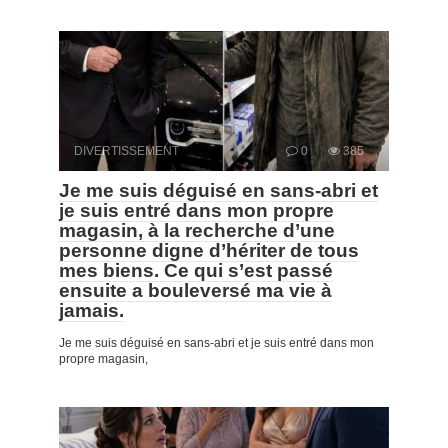
DIVERTISSEMENT
0
385
Je me suis déguisé en sans-abri et
je suis entré dans mon propre
magasin, à la recherche d’une
personne digne d’hériter de tous
mes biens. Ce qui s’est passé
ensuite a bouleversé ma vie à
jamais.
Je me suis déguisé en sans-abri et je suis entré dans mon
propre magasin,