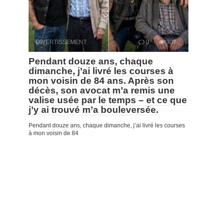
DIVERTISSEMENT
0
307
Pendant douze ans, chaque
dimanche, j’ai livré les courses à
mon voisin de 84 ans. Après son
décès, son avocat m’a remis une
valise usée par le temps – et ce que
j’y ai trouvé m’a bouleversée.
Pendant douze ans, chaque dimanche, j’ai livré les courses
à mon voisin de 84