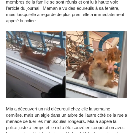
membres de la famille se sont réunis et ont lu à haute voix
l’article du journal :
Maman a vu des écureuils à sa fenêtre,
mais lorsqu’elle a regardé de plus près, elle a immédiatement
appelé la police.
Mia a découvert un nid d’écureuil chez elle la semaine
dernière, mais un aigle dans un arbre de l’autre côté de la rue a
menacé de tuer les minuscules rongeurs.
Mia a appelé la
police juste à temps et le nid a été sauvé en coopération avec