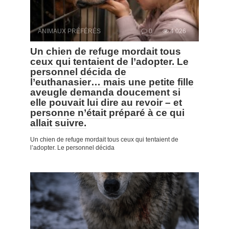
ANIMAUX PRÉFÉRÉS
0
4 026
Un chien de refuge mordait tous
ceux qui tentaient de l’adopter. Le
personnel décida de
l’euthanasier… mais une petite fille
aveugle demanda doucement si
elle pouvait lui dire au revoir – et
personne n’était préparé à ce qui
allait suivre.
Un chien de refuge mordait tous ceux qui tentaient de
l’adopter. Le personnel décida