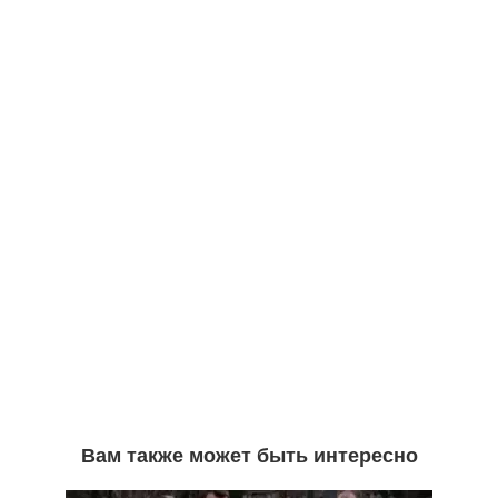
Вам также может быть интересно