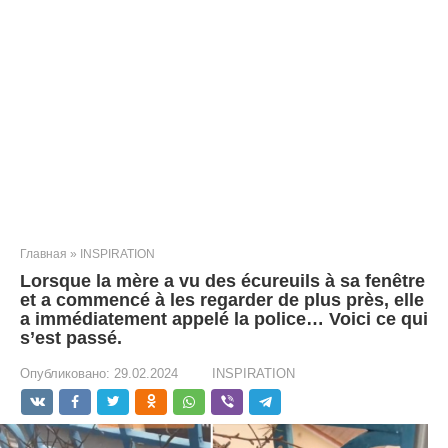
Главная
»
INSPIRATION
Lorsque la mère a vu des écureuils à sa fenêtre
et a commencé à les regarder de plus près, elle
a immédiatement appelé la police… Voici ce qui
s’est passé.
Опубликовано:
29.02.2024
INSPIRATION