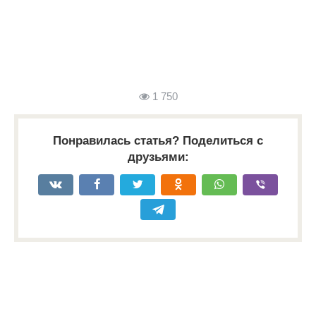
1 750
Понравилась статья? Поделиться с
друзьями: