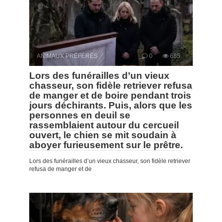
ANIMAUX PRÉFÉRÉS
0
685
Lors des funérailles d’un vieux
chasseur, son fidèle retriever refusa
de manger et de boire pendant trois
jours déchirants. Puis, alors que les
personnes en deuil se
rassemblaient autour du cercueil
ouvert, le chien se mit soudain à
aboyer furieusement sur le prêtre.
Lors des funérailles d’un vieux chasseur, son fidèle retriever
refusa de manger et de