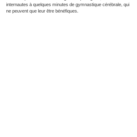
internautes à quelques minutes de gymnastique cérébrale, qui
ne peuvent que leur être bénéfiques.