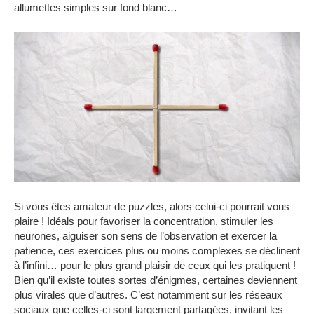
allumettes simples sur fond blanc…
Si vous êtes amateur de puzzles, alors celui-ci pourrait vous
plaire !
Idéals pour favoriser la concentration, stimuler les
neurones, aiguiser son sens de l’observation et exercer la
patience, ces exercices plus ou moins complexes se déclinent
à l’infini… pour le plus grand plaisir de ceux qui les pratiquent !
Bien qu’il existe toutes sortes d’énigmes, certaines deviennent
plus virales que d’autres.
C’est notamment sur les réseaux
sociaux que celles-ci sont largement partagées, invitant les