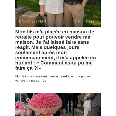
DIVERTISSEMENT
0
325
Mon fils m’a placée en maison de
retraite pour pouvoir vendre ma
maison. Je l’ai laissé faire sans
réagir. Mais quelques jours
seulement après mon
emménagement, il m’a appelée en
hurlant : « Comment as-tu pu me
faire ça ?!»
Mon fils m’a placée en maison de retraite pour pouvoir
vendre ma maison. Je