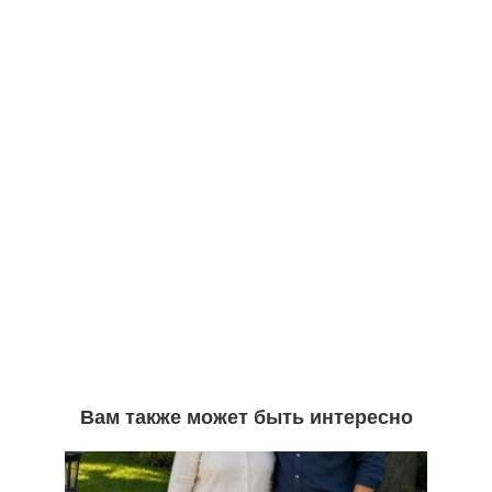
Вам также может быть интересно