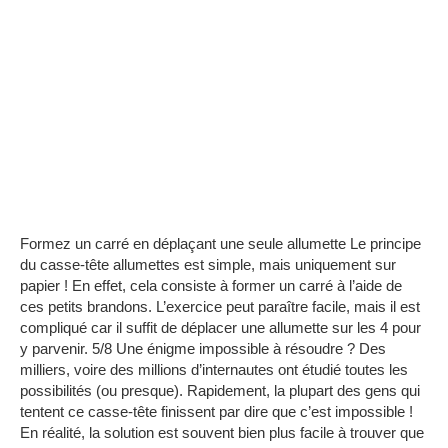
Formez un carré en déplaçant une seule allumette
Le principe
du casse-tête allumettes est simple, mais uniquement sur
papier !
En effet, cela consiste à former un carré à l’aide de
ces petits brandons.
L’exercice peut paraître facile, mais il est
compliqué car il suffit de déplacer une allumette sur les 4 pour
y parvenir.
5/8
Une énigme impossible à résoudre ?
Des
milliers, voire des millions d’internautes ont étudié toutes les
possibilités (ou presque).
Rapidement, la plupart des gens qui
tentent ce casse-tête finissent par dire que c’est impossible !
En réalité, la solution est souvent bien plus facile à trouver que