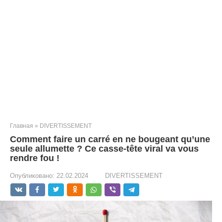
Главная
»
DIVERTISSEMENT
Comment faire un carré en ne bougeant qu’une
seule allumette ? Ce casse-tête viral va vous
rendre fou !
Опубликовано:
22.02.2024
DIVERTISSEMENT