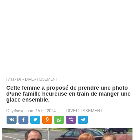
Главная
»
DIVERTISSEMENT
Cette femme a proposé de prendre une photo
d’une famille heureuse en train de manger une
glace ensemble.
Опубликовано:
15.02.2024
DIVERTISSEMENT