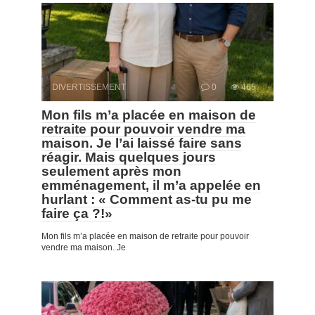
DIVERTISSEMENT
0
465
Mon fils m’a placée en maison de
retraite pour pouvoir vendre ma
maison. Je l’ai laissé faire sans
réagir. Mais quelques jours
seulement après mon
emménagement, il m’a appelée en
hurlant : « Comment as-tu pu me
faire ça ?!»
Mon fils m’a placée en maison de retraite pour pouvoir
vendre ma maison. Je