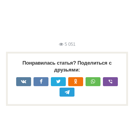
5 051
Понравилась статья? Поделиться с
друзьями: