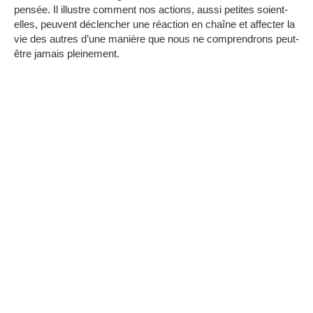
pensée.
Il illustre comment nos actions, aussi petites soient-
elles, peuvent déclencher une réaction en chaîne et affecter la
vie des autres d’une manière que nous ne comprendrons peut-
être jamais pleinement.