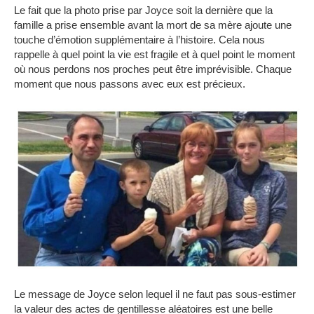
Le fait que la photo prise par Joyce soit la dernière que la
famille a prise ensemble avant la mort de sa mère ajoute une
touche d’émotion supplémentaire à l’histoire.
Cela nous
rappelle à quel point la vie est fragile et à quel point le moment
où nous perdons nos proches peut être imprévisible.
Chaque
moment que nous passons avec eux est précieux.
Le message de Joyce selon lequel il ne faut pas sous-estimer
la valeur des actes de gentillesse aléatoires est une belle