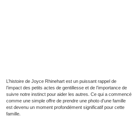
L’histoire de Joyce Rhinehart est un puissant rappel de
l’impact des petits actes de gentillesse et de l’importance de
suivre notre instinct pour aider les autres.
Ce qui a commencé
comme une simple offre de prendre une photo d’une famille
est devenu un moment profondément significatif pour cette
famille.