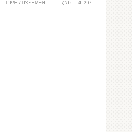
DIVERTISSEMENT
0
297