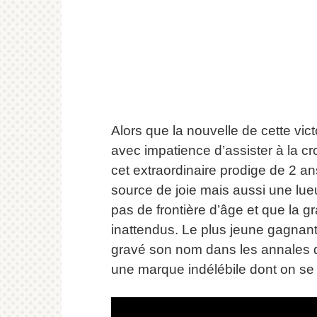
Alors que la nouvelle de cette vic
avec impatience d’assister à la 
cet extraordinaire prodige de 2 an
source de joie mais aussi une lueu
pas de frontière d’âge et que la g
inattendus.
Le plus jeune gagnant
gravé son nom dans les annales de
une marque indélébile dont on s