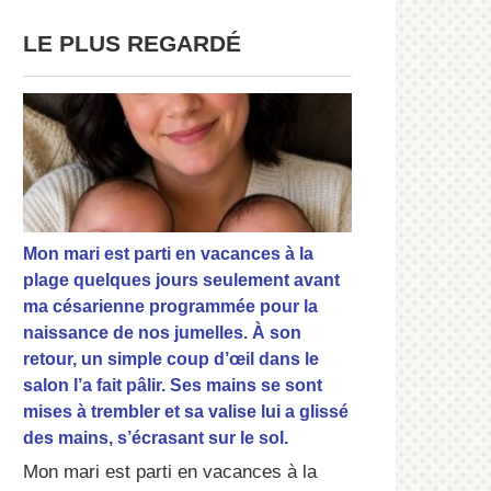
LE PLUS REGARDÉ
Mon mari est parti en vacances à la
plage quelques jours seulement avant
ma césarienne programmée pour la
naissance de nos jumelles. À son
retour, un simple coup d’œil dans le
salon l’a fait pâlir. Ses mains se sont
mises à trembler et sa valise lui a glissé
des mains, s’écrasant sur le sol.
Mon mari est parti en vacances à la