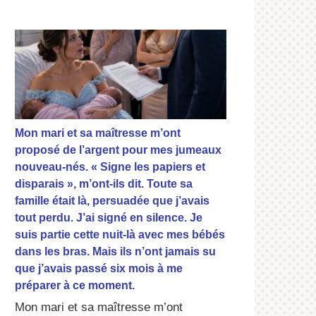
Mon mari et sa maîtresse m’ont
proposé de l’argent pour mes jumeaux
nouveau-nés. « Signe les papiers et
disparais », m’ont-ils dit. Toute sa
famille était là, persuadée que j’avais
tout perdu. J’ai signé en silence. Je
suis partie cette nuit-là avec mes bébés
dans les bras. Mais ils n’ont jamais su
que j’avais passé six mois à me
préparer à ce moment.
Mon mari et sa maîtresse m’ont