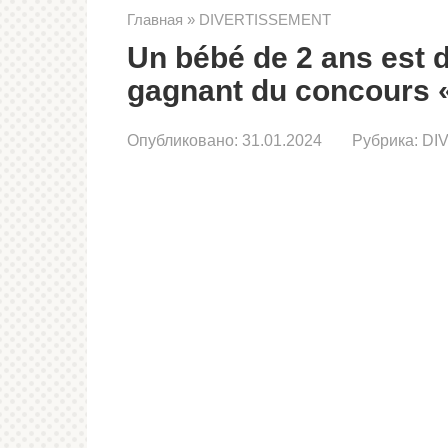
Главная
»
DIVERTISSEMENT
Un bébé de 2 ans est 
gagnant du concours «
Опубликовано:
31.01.2024
Рубрика:
DI