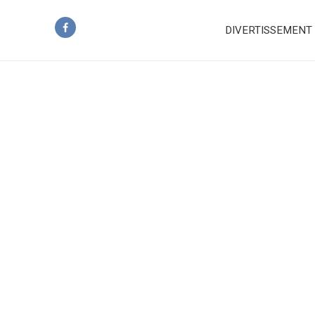
DIVERTISSEMENT