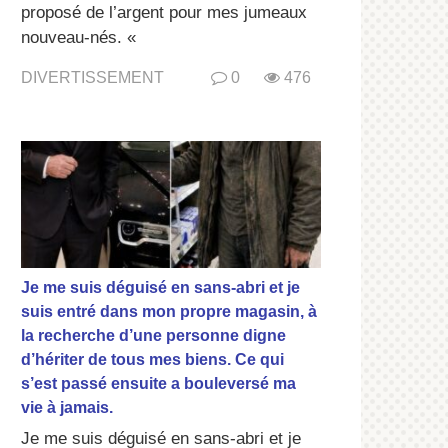
proposé de l’argent pour mes jumeaux
nouveau-nés. «
DIVERTISSEMENT
0
476
Je me suis déguisé en sans-abri et je
suis entré dans mon propre magasin, à
la recherche d’une personne digne
d’hériter de tous mes biens. Ce qui
s’est passé ensuite a bouleversé ma
vie à jamais.
Je me suis déguisé en sans-abri et je