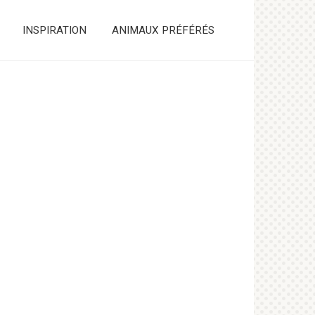
INSPIRATION
ANIMAUX PRÉFÉRÉS