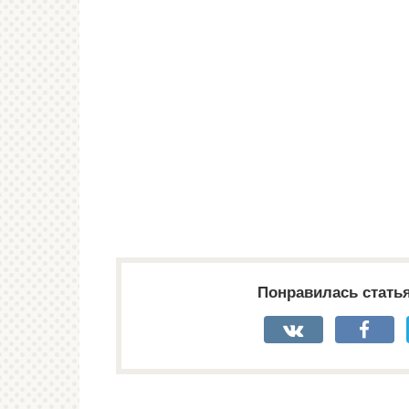
Понравилась стать