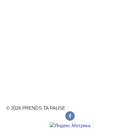
© 2026 PRENDS TA PAUSE