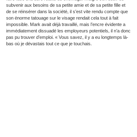
subvenir aux besoins de sa petite amie et de sa petite fille et
de se réinsérer dans la société, il s’est vite rendu compte que
son énorme tatouage sur le visage rendait cela tout à fait
impossible.
Mark avait déjà travaillé, mais l’encre évidente a
immédiatement dissuadé les employeurs potentiels, il n’a donc
pas pu trouver d’emploi.
« Vous savez, il y a eu longtemps là-
bas où je dévastais tout ce que je touchais.