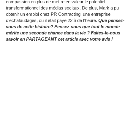
compassion en plus de mettre en valeur le potentiel
transformationnel des médias sociaux.
De plus, Mark a pu
obtenir un emploi chez PR Contracting, une entreprise
d’échafaudages, où il était payé 22 $ de l’heure.
Que pensez-
vous de cette histoire?
Pensez-vous que tout le monde
mérite une seconde chance dans la vie ?
Faites-le-nous
savoir en PARTAGEANT cet article avec votre avis !