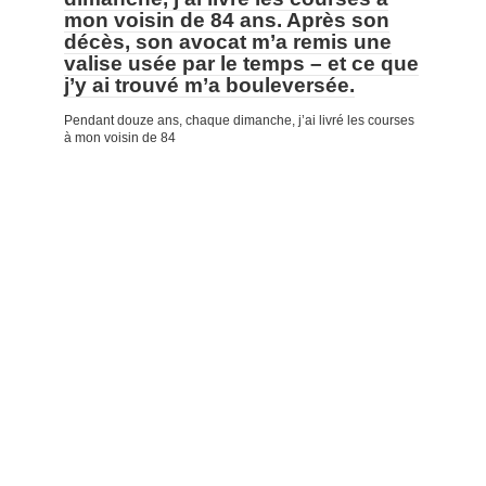
mon voisin de 84 ans. Après son
décès, son avocat m’a remis une
valise usée par le temps – et ce que
j’y ai trouvé m’a bouleversée.
Pendant douze ans, chaque dimanche, j’ai livré les courses
à mon voisin de 84