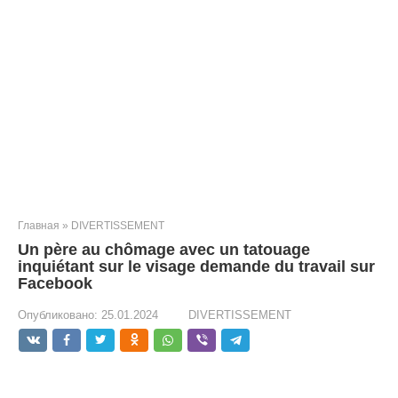
Главная
»
DIVERTISSEMENT
Un père au chômage avec un tatouage
inquiétant sur le visage demande du travail sur
Facebook
Опубликовано:
25.01.2024
DIVERTISSEMENT