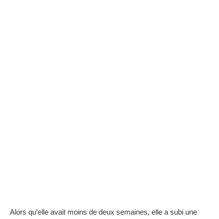
Alors qu’elle avait moins de deux semaines, elle a subi une