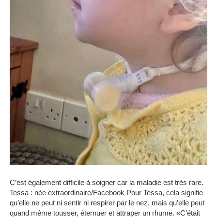
C’est également difficile à soigner car la maladie est très rare.
Tessa : née extraordinaire/Facebook
Pour Tessa, cela signifie
qu’elle ne peut ni sentir ni respirer par le nez, mais qu’elle peut
quand même tousser, éternuer et attraper un rhume.
«C’était