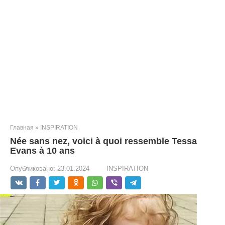
Главная
»
INSPIRATION
Née sans nez, voici à quoi ressemble Tessa
Evans à 10 ans
Опубликовано:
23.01.2024
INSPIRATION