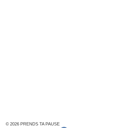
© 2026 PRENDS TA PAUSE