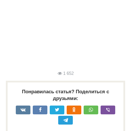
1 652
Понравилась статья? Поделиться с
друзьями: