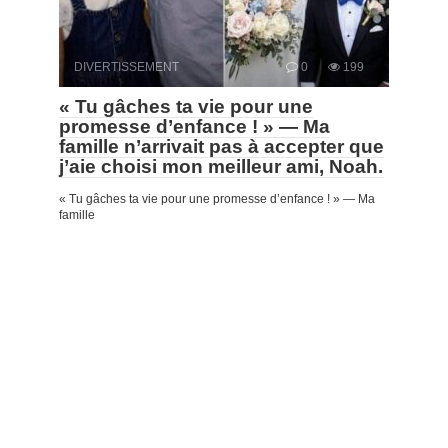
DIVERTISSEMENT
0
199
« Tu gâches ta vie pour une
promesse d’enfance ! » — Ma
famille n’arrivait pas à accepter que
j’aie choisi mon meilleur ami, Noah.
« Tu gâches ta vie pour une promesse d’enfance ! » — Ma
famille