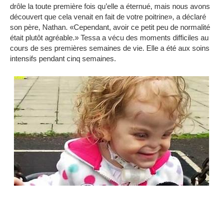
drôle la toute première fois qu’elle a éternué, mais nous avons
découvert que cela venait en fait de votre poitrine», a déclaré
son père, Nathan.
«Cependant, avoir ce petit peu de normalité
était plutôt agréable.»
Tessa a vécu des moments difficiles au
cours de ses premières semaines de vie.
Elle a été aux soins
intensifs pendant cinq semaines.