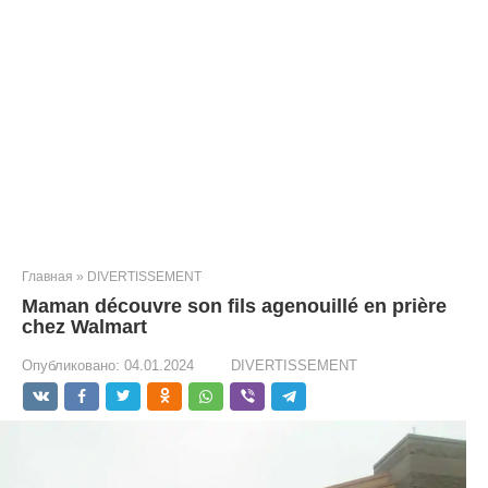
Главная
»
DIVERTISSEMENT
Maman découvre son fils agenouillé en prière
chez Walmart
Опубликовано:
04.01.2024
DIVERTISSEMENT