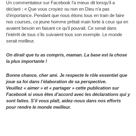
Un commentateur sur Facebook l’a mieux dit lorsqu’il a
déclaré : « Que vous croyiez ou non en Dieu n’a pas
d’importance. Pendant que nous étions tous en train de faire
nos courses, ce jeune homme prêtait main forte à ceux qui en
avaient besoin en faisant ce qu’il pouvait. Ce serait dans
l’intérêt de tous s’ils suivaient tous son exemple. Le monde
serait meilleur.
On dirait que tu as compris, maman. La base est la chose
la plus importante !
Bonne chance, cher ami. Je respecte le rôle essentiel que
joue sa foi dans l’élaboration de sa perspective.
Veuillez « aimer » et « partager » cette publication sur
Facebook si vous êtes d’accord avec les déclarations qui y
sont faites. S’il vous plaît, aidez-nous dans nos efforts
pour rendre le monde meilleur.