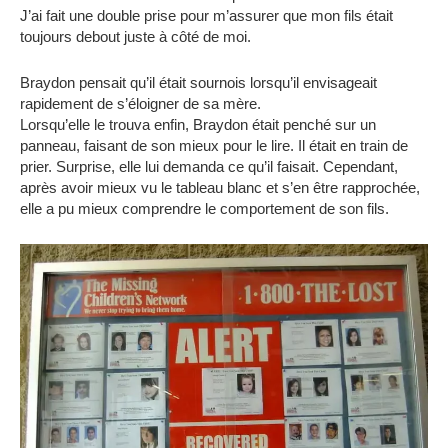
J’ai fait une double prise pour m’assurer que mon fils était
toujours debout juste à côté de moi.
Braydon pensait qu’il était sournois lorsqu’il envisageait
rapidement de s’éloigner de sa mère.
Lorsqu’elle le trouva enfin, Braydon était penché sur un
panneau, faisant de son mieux pour le lire. Il était en train de
prier. Surprise, elle lui demanda ce qu’il faisait. Cependant,
après avoir mieux vu le tableau blanc et s’en être rapprochée,
elle a pu mieux comprendre le comportement de son fils.