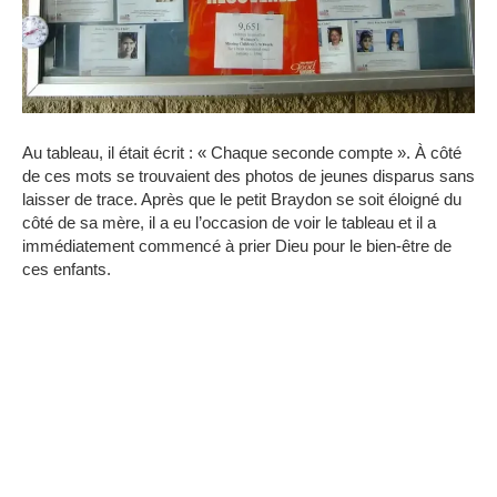
Au tableau, il était écrit : « Chaque seconde compte ». À côté
de ces mots se trouvaient des photos de jeunes disparus sans
laisser de trace. Après que le petit Braydon se soit éloigné du
côté de sa mère, il a eu l’occasion de voir le tableau et il a
immédiatement commencé à prier Dieu pour le bien-être de
ces enfants.