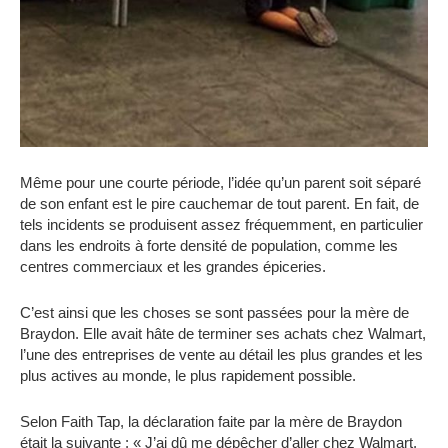
Même pour une courte période, l’idée qu’un parent soit séparé
de son enfant est le pire cauchemar de tout parent. En fait, de
tels incidents se produisent assez fréquemment, en particulier
dans les endroits à forte densité de population, comme les
centres commerciaux et les grandes épiceries.
C’est ainsi que les choses se sont passées pour la mère de
Braydon. Elle avait hâte de terminer ses achats chez Walmart,
l’une des entreprises de vente au détail les plus grandes et les
plus actives au monde, le plus rapidement possible.
Selon Faith Tap, la déclaration faite par la mère de Braydon
était la suivante : « J’ai dû me dépêcher d’aller chez Walmart.