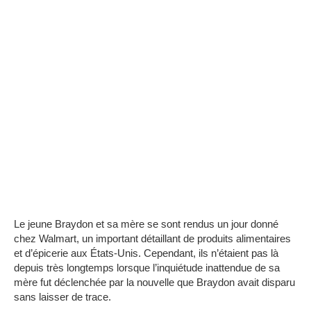
Le jeune Braydon et sa mère se sont rendus un jour donné
chez Walmart, un important détaillant de produits alimentaires
et d’épicerie aux États-Unis. Cependant, ils n’étaient pas là
depuis très longtemps lorsque l’inquiétude inattendue de sa
mère fut déclenchée par la nouvelle que Braydon avait disparu
sans laisser de trace.