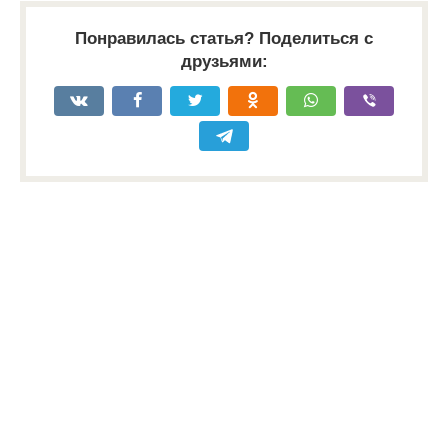
Понравилась статья? Поделиться с
друзьями: