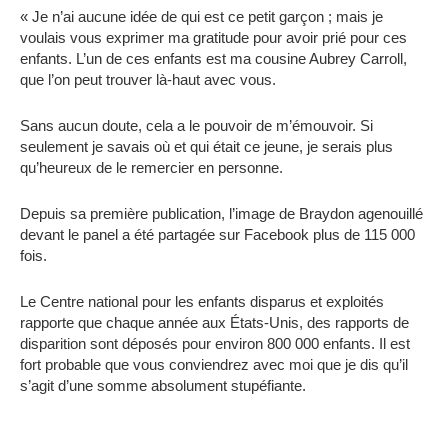
« Je n’ai aucune idée de qui est ce petit garçon ; mais je
voulais vous exprimer ma gratitude pour avoir prié pour ces
enfants. L’un de ces enfants est ma cousine Aubrey Carroll,
que l’on peut trouver là-haut avec vous.
Sans aucun doute, cela a le pouvoir de m’émouvoir. Si
seulement je savais où et qui était ce jeune, je serais plus
qu’heureux de le remercier en personne.
Depuis sa première publication, l’image de Braydon agenouillé
devant le panel a été partagée sur Facebook plus de 115 000
fois.
Le Centre national pour les enfants disparus et exploités
rapporte que chaque année aux États-Unis, des rapports de
disparition sont déposés pour environ 800 000 enfants. Il est
fort probable que vous conviendrez avec moi que je dis qu’il
s’agit d’une somme absolument stupéfiante.