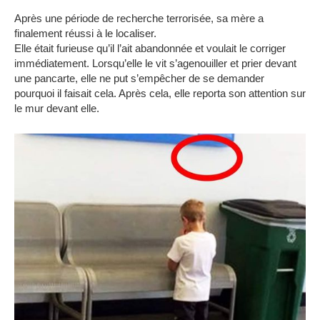
Après une période de recherche terrorisée, sa mère a
finalement réussi à le localiser.
Elle était furieuse qu’il l’ait abandonnée et voulait le corriger
immédiatement. Lorsqu’elle le vit s’agenouiller et prier devant
une pancarte, elle ne put s’empêcher de se demander
pourquoi il faisait cela. Après cela, elle reporta son attention sur
le mur devant elle.