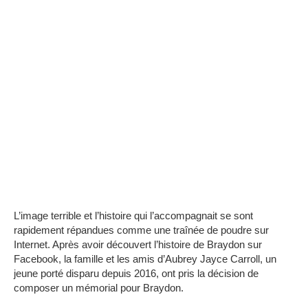
L’image terrible et l’histoire qui l’accompagnait se sont
rapidement répandues comme une traînée de poudre sur
Internet. Après avoir découvert l’histoire de Braydon sur
Facebook, la famille et les amis d’Aubrey Jayce Carroll, un
jeune porté disparu depuis 2016, ont pris la décision de
composer un mémorial pour Braydon.